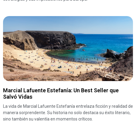
Marcial Lafuente Estefanía: Un Best Seller que
Salvó Vidas
La vida de Marcial Lafuente Estefanía entrelaza ficción y realidad de
manera sorprendente. Su historia no solo destaca su éxito literario,
sino también su valentía en momentos críticos.