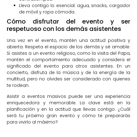
Lleva contigo lo esencial: agua, snacks, cargador
de móvil y ropa cómoda.
Cómo disfrutar del evento y ser
respetuoso con los demás asistentes
Una vez en el evento, mantén una actitud positiva y
abierta. Respeta el espacio de los demás y sé amable.
Si asistes a un evento religioso, como la visita del Papa,
mantén el comportamiento adecuado y considera el
significado del evento para otros asistentes. En un
concierto, disfruta de la música y de la energía de la
multitud, pero no olvides ser considerado con quienes
te rodean.
Asistir a eventos masivos puede ser una experiencia
enriquecedora y memorable. La clave está en la
planificación y en la actitud que llevas contigo. ¿Cuál
será tu próximo gran evento y cómo te prepararás
para vivirlo al máximo?