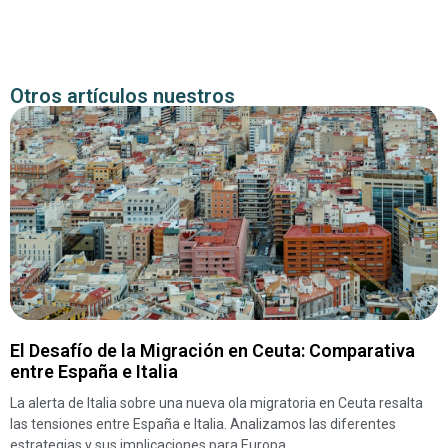
Otros artículos nuestros
El Desafío de la Migración en Ceuta: Comparativa
entre España e Italia
La alerta de Italia sobre una nueva ola migratoria en Ceuta resalta
las tensiones entre España e Italia. Analizamos las diferentes
estrategias y sus implicaciones para Europa.