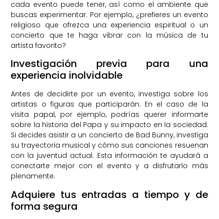
cada evento puede tener, así como el ambiente que
buscas experimentar. Por ejemplo, ¿prefieres un evento
religioso que ofrezca una experiencia espiritual o un
concierto que te haga vibrar con la música de tu
artista favorito?
Investigación previa para una
experiencia inolvidable
Antes de decidirte por un evento, investiga sobre los
artistas o figuras que participarán. En el caso de la
visita papal, por ejemplo, podrías querer informarte
sobre la historia del Papa y su impacto en la sociedad.
Si decides asistir a un concierto de Bad Bunny, investiga
su trayectoria musical y cómo sus canciones resuenan
con la juventud actual. Esta información te ayudará a
conectarte mejor con el evento y a disfrutarlo más
plenamente.
Adquiere tus entradas a tiempo y de
forma segura