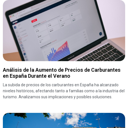
Análisis de la Aumento de Precios de Carburantes
en España Durante el Verano
La subida de precios de los carburantes en España ha alcanzado
niveles históricos, afectando tanto a familias como a la industria del
turismo. Analizamos sus implicaciones y posibles soluciones.