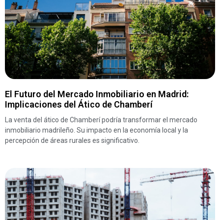
El Futuro del Mercado Inmobiliario en Madrid:
Implicaciones del Ático de Chamberí
La venta del ático de Chamberí podría transformar el mercado
inmobiliario madrileño. Su impacto en la economía local y la
percepción de áreas rurales es significativo.