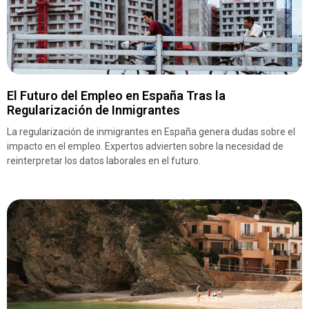
El Futuro del Empleo en España Tras la
Regularización de Inmigrantes
La regularización de inmigrantes en España genera dudas sobre el
impacto en el empleo. Expertos advierten sobre la necesidad de
reinterpretar los datos laborales en el futuro.