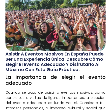
Asistir A Eventos Masivos En España Puede
Ser Una Experiencia Única. Descubre Cómo
Elegir El Evento Adecuado Y Disfrutarlo Al
Máximo Con Esta Guía Práctica.
La importancia de elegir el evento
adecuado
Cuando se trata de asistir a eventos masivos, como
conciertos o visitas de figuras importantes, la elección
del evento adecuado es fundamental. Considera tus
intereses personales, el impacto cultural y social que