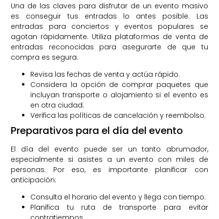
Una de las claves para disfrutar de un evento masivo
es conseguir tus entradas lo antes posible. Las
entradas para conciertos y eventos populares se
agotan rápidamente. Utiliza plataformas de venta de
entradas reconocidas para asegurarte de que tu
compra es segura.
Revisa las fechas de venta y actúa rápido.
Considera la opción de comprar paquetes que
incluyan transporte o alojamiento si el evento es
en otra ciudad.
Verifica las políticas de cancelación y reembolso.
Preparativos para el día del evento
El día del evento puede ser un tanto abrumador,
especialmente si asistes a un evento con miles de
personas. Por eso, es importante planificar con
anticipación:
Consulta el horario del evento y llega con tiempo.
Planifica tu ruta de transporte para evitar
contratiempos.