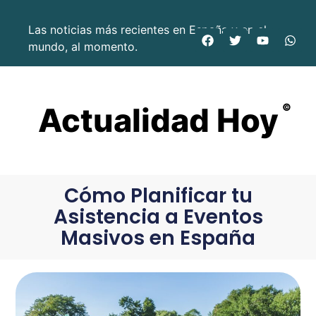
Las noticias más recientes en España y en el
mundo, al momento.
Actualidad Hoy
©
Cómo Planificar tu
Asistencia a Eventos
Masivos en España