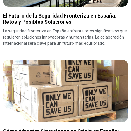
El Futuro de la Seguridad Fronteriza en España:
Retos y Posibles Soluciones
La seguridad fronteriza en España enfrenta retos significativos que
requieren soluciones innovadoras y humanitarias. La colaboración
internacional será clave para un futuro más equilibrado.