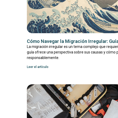
Cómo Navegar la Migración Irregular: Guía
La migración irregular es un tema complejo que requie
guía ofrece una perspectiva sobre sus causas y cómo
responsablemente.
Leer el artículo