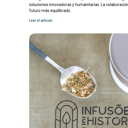
soluciones innovadoras y humanitarias. La colaboración
futuro más equilibrado.
Leer el artículo