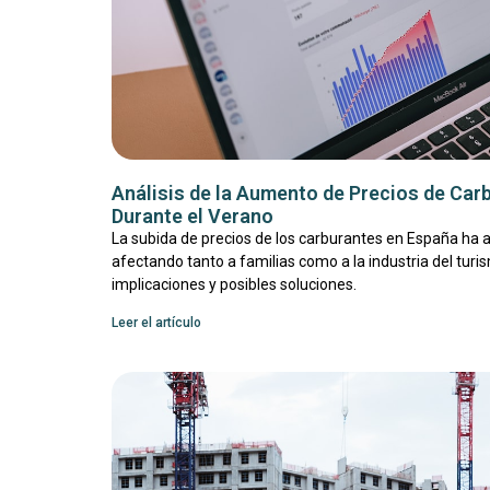
Análisis de la Aumento de Precios de Car
Durante el Verano
La subida de precios de los carburantes en España ha a
afectando tanto a familias como a la industria del tur
implicaciones y posibles soluciones.
Leer el artículo