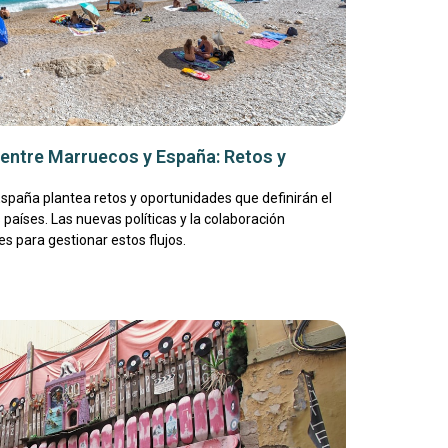
n entre Marruecos y España: Retos y
spaña plantea retos y oportunidades que definirán el
 países. Las nuevas políticas y la colaboración
s para gestionar estos flujos.