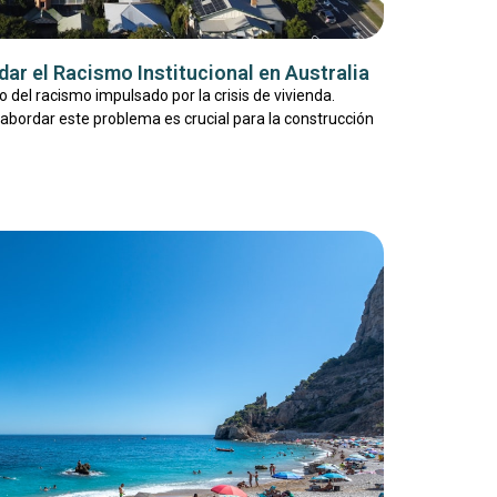
ar el Racismo Institucional en Australia
 del racismo impulsado por la crisis de vivienda.
abordar este problema es crucial para la construcción