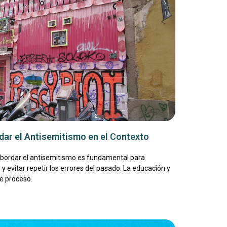
ar el Antisemitismo en el Contexto
abordar el antisemitismo es fundamental para
y evitar repetir los errores del pasado. La educación y
e proceso.