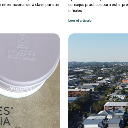
 internacional será clave para un
consejos prácticos para estar p
difíciles.
Leer el artículo