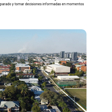
reparado y tomar decisiones informadas en momentos