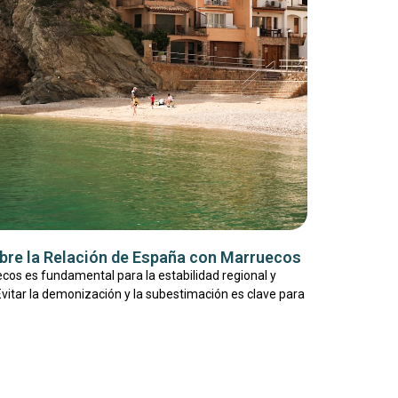
bre la Relación de España con Marruecos
cos es fundamental para la estabilidad regional y
vitar la demonización y la subestimación es clave para