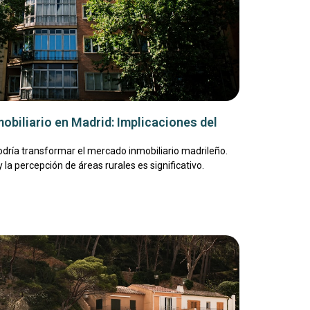
obiliario en Madrid: Implicaciones del
odría transformar el mercado inmobiliario madrileño.
la percepción de áreas rurales es significativo.