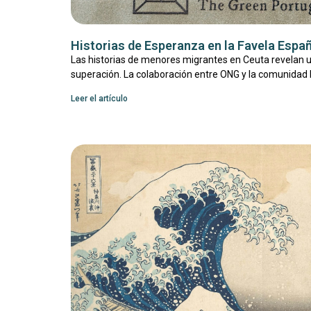
Historias de Esperanza en la Favela Espa
Las historias de menores migrantes en Ceuta revelan
superación. La colaboración entre ONG y la comunidad 
Leer el artículo