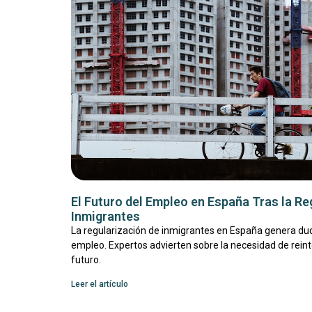
El Futuro del Empleo en España Tras la Re
Inmigrantes
La regularización de inmigrantes en España genera dud
empleo. Expertos advierten sobre la necesidad de reinte
futuro.
Leer el artículo