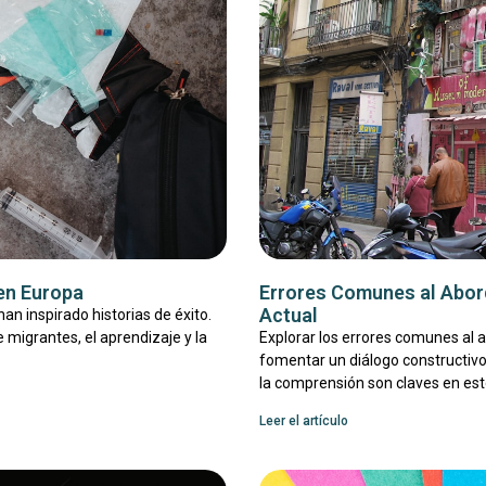
 en Europa
Errores Comunes al Abord
Actual
an inspirado historias de éxito.
 migrantes, el aprendizaje y la
Explorar los errores comunes al 
fomentar un diálogo constructivo 
la comprensión son claves en est
Leer el artículo