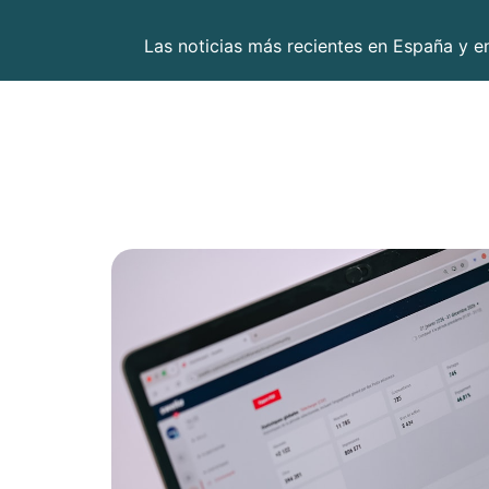
Las noticias más recientes en España y 