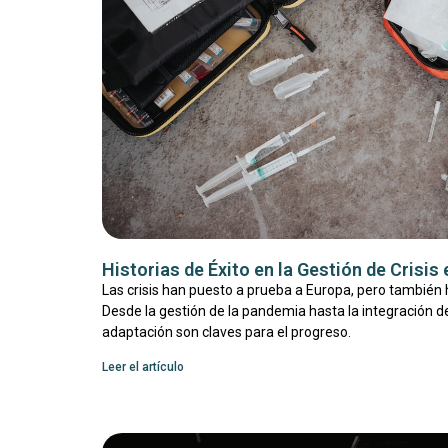
Historias de Éxito en la Gestión de Crisis
Las crisis han puesto a prueba a Europa, pero también h
Desde la gestión de la pandemia hasta la integración de
adaptación son claves para el progreso.
Leer el artículo