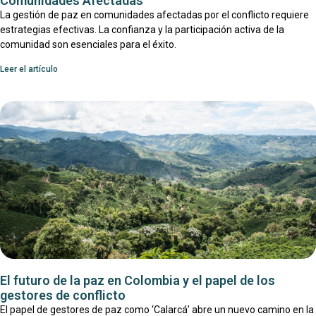
Comunidades Afectadas
La gestión de paz en comunidades afectadas por el conflicto requiere
estrategias efectivas. La confianza y la participación activa de la
comunidad son esenciales para el éxito.
Leer el artículo
El futuro de la paz en Colombia y el papel de los
gestores de conflicto
El papel de gestores de paz como ‘Calarcá’ abre un nuevo camino en la