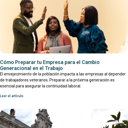
Cómo Preparar tu Empresa para el Cambio
Generacional en el Trabajo
El envejecimiento de la población impacta a las empresas al depender
de trabajadores veteranos. Preparar a la próxima generación es
esencial para asegurar la continuidad laboral.
Leer el artículo