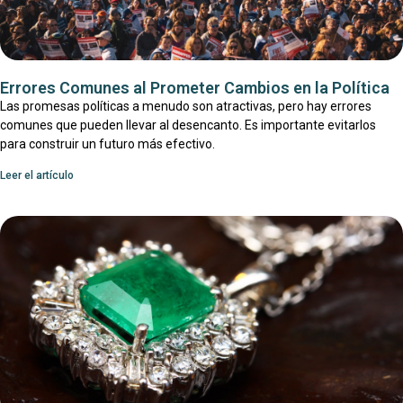
Errores Comunes al Prometer Cambios en la Política
Las promesas políticas a menudo son atractivas, pero hay errores
comunes que pueden llevar al desencanto. Es importante evitarlos
para construir un futuro más efectivo.
Leer el artículo