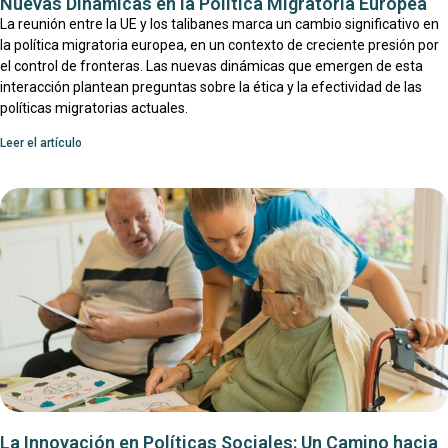
Nuevas Dinámicas en la Política Migratoria Europea
La reunión entre la UE y los talibanes marca un cambio significativo en
la política migratoria europea, en un contexto de creciente presión por
el control de fronteras. Las nuevas dinámicas que emergen de esta
interacción plantean preguntas sobre la ética y la efectividad de las
políticas migratorias actuales.
Leer el artículo
La Innovación en Políticas Sociales: Un Camino hacia