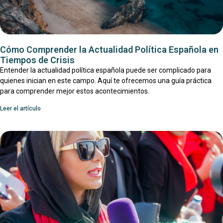
Cómo Comprender la Actualidad Política Española en
Tiempos de Crisis
Entender la actualidad política española puede ser complicado para
quienes inician en este campo. Aquí te ofrecemos una guía práctica
para comprender mejor estos acontecimientos.
Leer el artículo