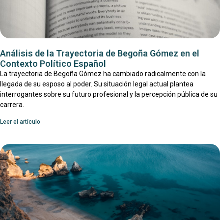
Análisis de la Trayectoria de Begoña Gómez en el
Contexto Político Español
La trayectoria de Begoña Gómez ha cambiado radicalmente con la
llegada de su esposo al poder. Su situación legal actual plantea
interrogantes sobre su futuro profesional y la percepción pública de su
carrera.
Leer el artículo