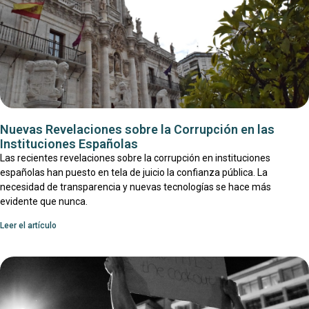
Nuevas Revelaciones sobre la Corrupción en las
Instituciones Españolas
Las recientes revelaciones sobre la corrupción en instituciones
españolas han puesto en tela de juicio la confianza pública. La
necesidad de transparencia y nuevas tecnologías se hace más
evidente que nunca.
Leer el artículo