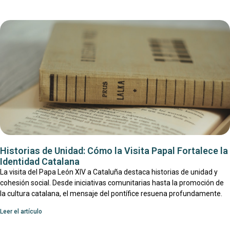
Historias de Unidad: Cómo la Visita Papal Fortalece la
Identidad Catalana
La visita del Papa León XIV a Cataluña destaca historias de unidad y
cohesión social. Desde iniciativas comunitarias hasta la promoción de
la cultura catalana, el mensaje del pontífice resuena profundamente.
Leer el artículo