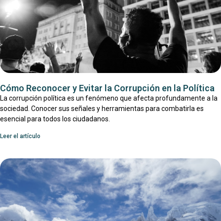
Cómo Reconocer y Evitar la Corrupción en la Política
La corrupción política es un fenómeno que afecta profundamente a la
sociedad. Conocer sus señales y herramientas para combatirla es
esencial para todos los ciudadanos.
Leer el artículo