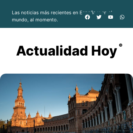
Las noticias más recientes en España y en el
mundo, al momento.
Actualidad Hoy
©