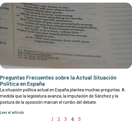
Preguntas Frecuentes sobre la Actual Situación
Política en España
La situación política actual en España plantea muchas preguntas. A
medida que la legislatura avanza, la imputación de Sánchez y la
postura de la oposición marcan el rumbo del debate.
Leer el artículo
1
2
3
4
5