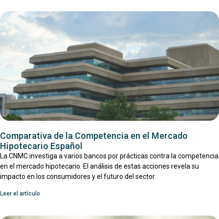
Comparativa de la Competencia en el Mercado
Hipotecario Español
La CNMC investiga a varios bancos por prácticas contra la competencia
en el mercado hipotecario. El análisis de estas acciones revela su
impacto en los consumidores y el futuro del sector.
Leer el artículo