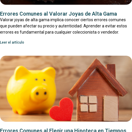
Errores Comunes al Valorar Joyas de Alta Gama
Valorar joyas de alta gama implica conocer ciertos errores comunes
que pueden afectar su precio y autenticidad. Aprender a evitar estos
errores es fundamental para cualquier coleccionista o vendedor.
Leer el artículo
Errores Comunes al Elegir una Hipoteca en Tiempos