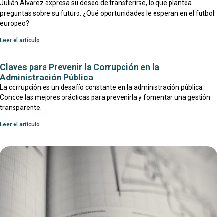
Julián Álvarez expresa su deseo de transferirse, lo que plantea
preguntas sobre su futuro. ¿Qué oportunidades le esperan en el fútbol
europeo?
Leer el artículo
Claves para Prevenir la Corrupción en la
Administración Pública
La corrupción es un desafío constante en la administración pública.
Conoce las mejores prácticas para prevenirla y fomentar una gestión
transparente.
Leer el artículo