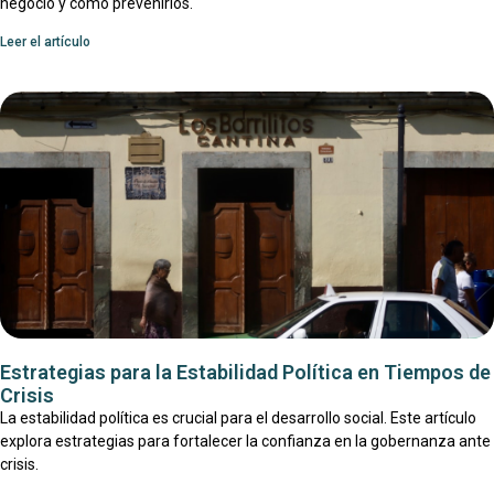
negocio y cómo prevenirlos.
Leer el artículo
Estrategias para la Estabilidad Política en Tiempos de
Crisis
La estabilidad política es crucial para el desarrollo social. Este artículo
explora estrategias para fortalecer la confianza en la gobernanza ante
crisis.