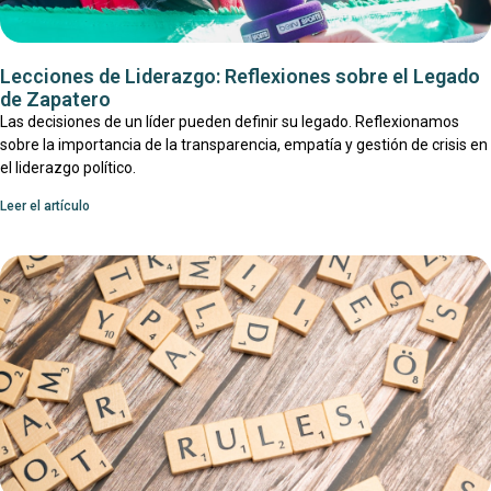
Lecciones de Liderazgo: Reflexiones sobre el Legado
de Zapatero
Las decisiones de un líder pueden definir su legado. Reflexionamos
sobre la importancia de la transparencia, empatía y gestión de crisis en
el liderazgo político.
Leer el artículo