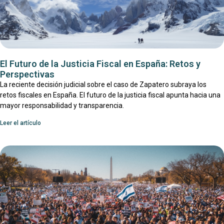
El Futuro de la Justicia Fiscal en España: Retos y
Perspectivas
La reciente decisión judicial sobre el caso de Zapatero subraya los
retos fiscales en España. El futuro de la justicia fiscal apunta hacia una
mayor responsabilidad y transparencia.
Leer el artículo