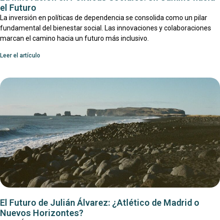
el Futuro
La inversión en políticas de dependencia se consolida como un pilar
fundamental del bienestar social. Las innovaciones y colaboraciones
marcan el camino hacia un futuro más inclusivo.
Leer el artículo
El Futuro de Julián Álvarez: ¿Atlético de Madrid o
Nuevos Horizontes?