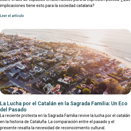
implicaciones tiene esto para la sociedad catalana?
Leer el artículo
La Lucha por el Catalán en la Sagrada Familia: Un Eco
del Pasado
La reciente protesta en la Sagrada Familia revive la lucha por el catalán
en la historia de Cataluña. La comparación entre el pasado y el
presente resalta la necesidad de reconocimiento cultural.