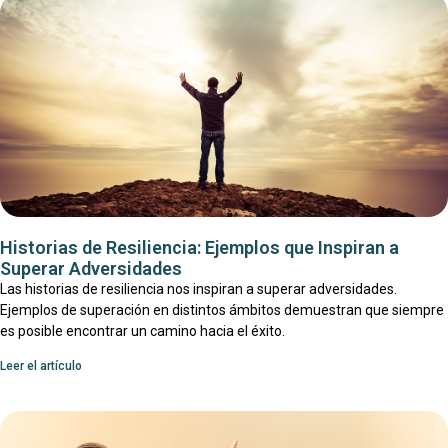
Historias de Resiliencia: Ejemplos que Inspiran a
Superar Adversidades
Las historias de resiliencia nos inspiran a superar adversidades.
Ejemplos de superación en distintos ámbitos demuestran que siempre
es posible encontrar un camino hacia el éxito.
Leer el artículo