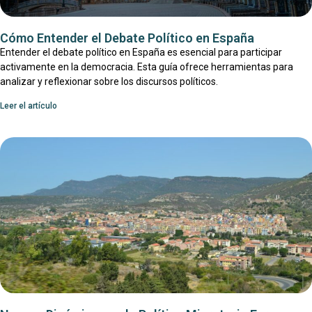
Cómo Entender el Debate Político en España
Entender el debate político en España es esencial para participar
activamente en la democracia. Esta guía ofrece herramientas para
analizar y reflexionar sobre los discursos políticos.
Leer el artículo