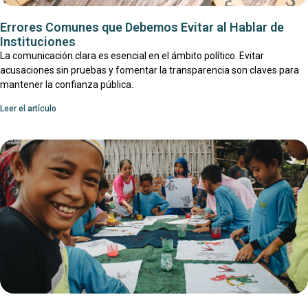
Errores Comunes que Debemos Evitar al Hablar de
Instituciones
La comunicación clara es esencial en el ámbito político. Evitar
acusaciones sin pruebas y fomentar la transparencia son claves para
mantener la confianza pública.
Leer el artículo