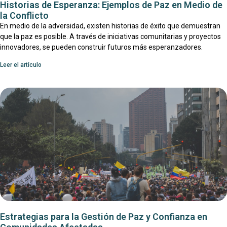
Historias de Esperanza: Ejemplos de Paz en Medio de
la Conflicto
En medio de la adversidad, existen historias de éxito que demuestran
que la paz es posible. A través de iniciativas comunitarias y proyectos
innovadores, se pueden construir futuros más esperanzadores.
Leer el artículo
Estrategias para la Gestión de Paz y Confianza en