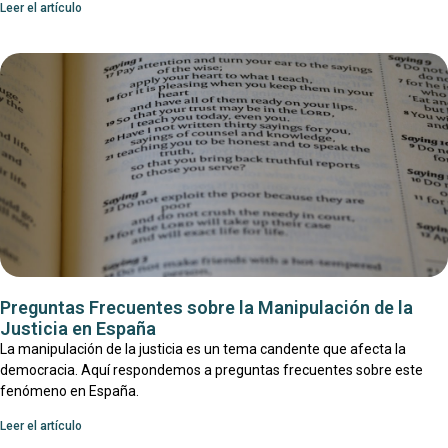
Leer el artículo
Preguntas Frecuentes sobre la Manipulación de la
Justicia en España
La manipulación de la justicia es un tema candente que afecta la
democracia. Aquí respondemos a preguntas frecuentes sobre este
fenómeno en España.
Leer el artículo