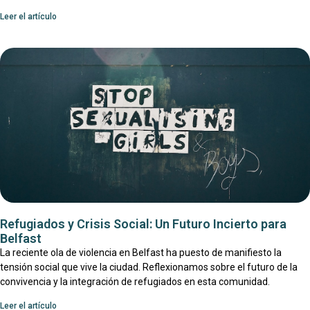
Leer el artículo
Refugiados y Crisis Social: Un Futuro Incierto para
Belfast
La reciente ola de violencia en Belfast ha puesto de manifiesto la
tensión social que vive la ciudad. Reflexionamos sobre el futuro de la
convivencia y la integración de refugiados en esta comunidad.
Leer el artículo