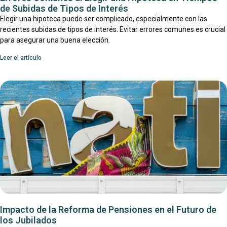
de Subidas de Tipos de Interés
Elegir una hipoteca puede ser complicado, especialmente con las
recientes subidas de tipos de interés. Evitar errores comunes es crucial
para asegurar una buena elección.
Leer el artículo
Impacto de la Reforma de Pensiones en el Futuro de
los Jubilados