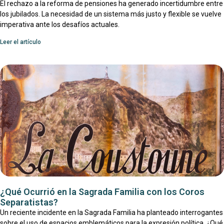
El rechazo a la reforma de pensiones ha generado incertidumbre entre
los jubilados. La necesidad de un sistema más justo y flexible se vuelve
imperativa ante los desafíos actuales.
Leer el artículo
¿Qué Ocurrió en la Sagrada Familia con los Coros
Separatistas?
Un reciente incidente en la Sagrada Familia ha planteado interrogantes
sobre el uso de espacios emblemáticos para la expresión política. ¿Qué