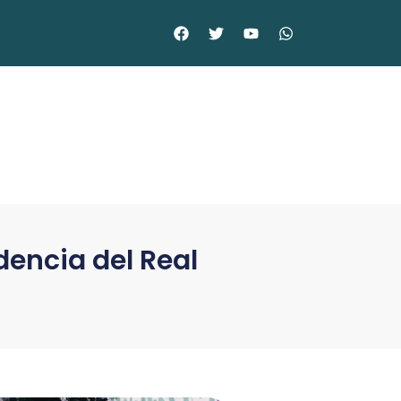
encia del Real