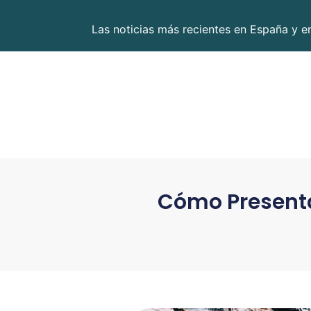
Las noticias más recientes en España y 
Cómo Presenta