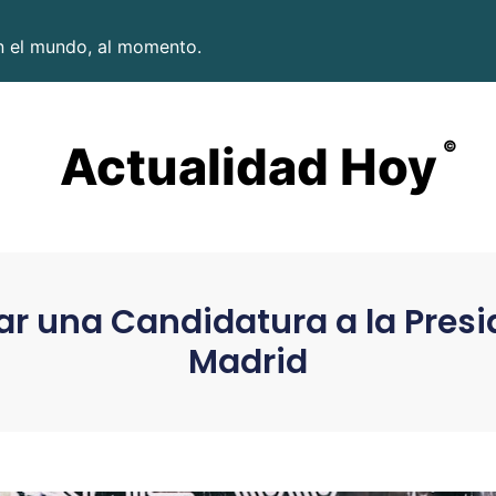
en el mundo, al momento.
Actualidad Hoy
©
r una Candidatura a la Presid
Madrid