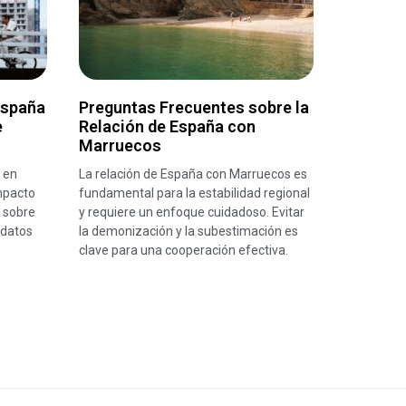
España
Preguntas Frecuentes sobre la
e
Relación de España con
Marruecos
 en
La relación de España con Marruecos es
mpacto
fundamental para la estabilidad regional
 sobre
y requiere un enfoque cuidadoso. Evitar
 datos
la demonización y la subestimación es
clave para una cooperación efectiva.