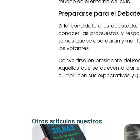
mucho en el entorno del club.
Prepararse para el Debate
Si la candidatura es aceptada, e
conocer las propuestas y respo
temas que se abordarán y mantene
los votantes.
Convertirse en presidente del Rea
Aquellos que se atreven a dar 
cumplir con sus expectativas. ¿Qu
Otros artículos nuestros