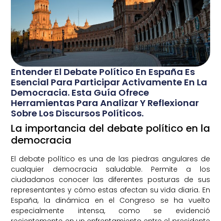
Entender El Debate Político En España Es
Esencial Para Participar Activamente En La
Democracia. Esta Guía Ofrece
Herramientas Para Analizar Y Reflexionar
Sobre Los Discursos Políticos.
La importancia del debate político en la
democracia
El debate político es una de las piedras angulares de
cualquier democracia saludable. Permite a los
ciudadanos conocer las diferentes posturas de sus
representantes y cómo estas afectan su vida diaria. En
España, la dinámica en el Congreso se ha vuelto
especialmente intensa, como se evidenció
recientemente en un enfrentamiento entre el presidente