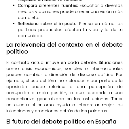
Compara diferentes fuentes:
Escuchar a diversos
medios y opiniones puede ofrecer una visión más
completa.
Reflexiona sobre el impacto:
Piensa en cómo las
políticas propuestas afectan tu vida y la de tu
comunidad.
La relevancia del contexto en el debate
político
El contexto actual influye en cada debate. Situaciones
como crisis económicas, sociales o internacionales
pueden cambiar la dirección del discurso político. Por
ejemplo, el uso del término « cloacas » por parte de la
oposición puede referirse a una percepción de
corrupción o mala gestión, lo que responde a una
desconfianza generalizada en las instituciones. Tener
en cuenta el entorno ayuda a interpretar mejor las
intenciones y emociones detrás de las palabras.
El futuro del debate político en España