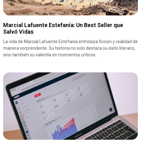
Marcial Lafuente Estefanía: Un Best Seller que
Salvó Vidas
La vida de Marcial Lafuente Estefanía entrelaza ficción y realidad de
manera sorprendente. Su historia no solo destaca su éxito literario,
sino también su valentía en momentos críticos.