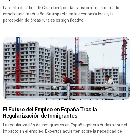
La venta del ático de Chamberí podría transformar el mercado
inmobiliario madrileño. Su impacto en la economía local y la
percepción de áreas rurales es significativo.
El Futuro del Empleo en España Tras la
Regularización de Inmigrantes
La regularización de inmigrantes en España genera dudas sobre el
impacto en el empleo. Expertos advierten sobre la necesidad de