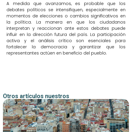
A medida que avanzamos, es probable que los
debates políticos se intensifiquen, especialmente en
momentos de elecciones o cambios significativos en
la política. La manera en que los ciudadanos
interpretan y reaccionan ante estos debates puede
influir en la dirección futura del país. La participación
activa y el análisis crítico son esenciales para
fortalecer la democracia y garantizar que los
representantes actúen en beneficio del pueblo.
Otros artículos nuestros