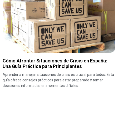
Cómo Afrontar Situaciones de Crisis en España:
Una Guía Práctica para Principiantes
Aprender a manejar situaciones de crisis es crucial para todos. Esta
guía ofrece consejos prácticos para estar preparado y tomar
decisiones informadas en momentos difíciles.