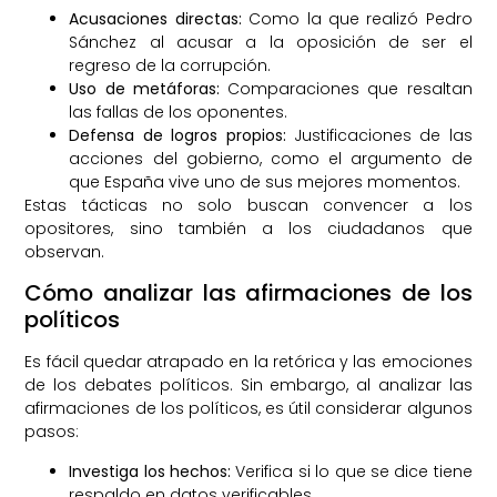
Acusaciones directas:
Como la que realizó Pedro
Sánchez al acusar a la oposición de ser el
regreso de la corrupción.
Uso de metáforas:
Comparaciones que resaltan
las fallas de los oponentes.
Defensa de logros propios:
Justificaciones de las
acciones del gobierno, como el argumento de
que España vive uno de sus mejores momentos.
Estas tácticas no solo buscan convencer a los
opositores, sino también a los ciudadanos que
observan.
Cómo analizar las afirmaciones de los
políticos
Es fácil quedar atrapado en la retórica y las emociones
de los debates políticos. Sin embargo, al analizar las
afirmaciones de los políticos, es útil considerar algunos
pasos:
Investiga los hechos:
Verifica si lo que se dice tiene
respaldo en datos verificables.