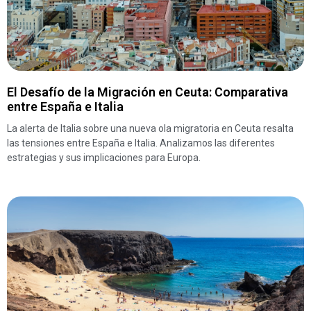
El Desafío de la Migración en Ceuta: Comparativa
entre España e Italia
La alerta de Italia sobre una nueva ola migratoria en Ceuta resalta
las tensiones entre España e Italia. Analizamos las diferentes
estrategias y sus implicaciones para Europa.