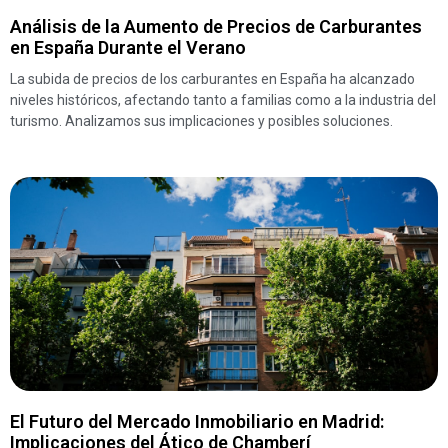
Análisis de la Aumento de Precios de Carburantes
en España Durante el Verano
La subida de precios de los carburantes en España ha alcanzado
niveles históricos, afectando tanto a familias como a la industria del
turismo. Analizamos sus implicaciones y posibles soluciones.
El Futuro del Mercado Inmobiliario en Madrid:
Implicaciones del Ático de Chamberí