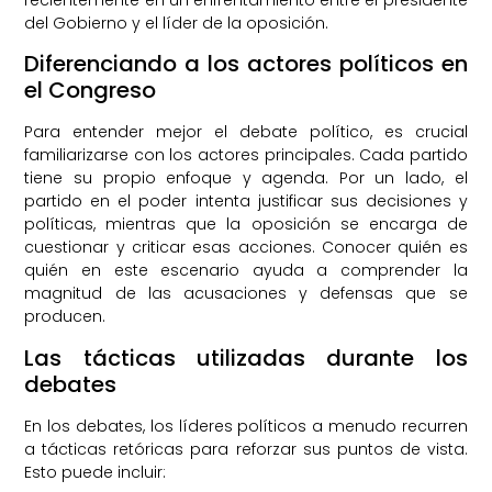
del Gobierno y el líder de la oposición.
Diferenciando a los actores políticos en
el Congreso
Para entender mejor el debate político, es crucial
familiarizarse con los actores principales. Cada partido
tiene su propio enfoque y agenda. Por un lado, el
partido en el poder intenta justificar sus decisiones y
políticas, mientras que la oposición se encarga de
cuestionar y criticar esas acciones. Conocer quién es
quién en este escenario ayuda a comprender la
magnitud de las acusaciones y defensas que se
producen.
Las tácticas utilizadas durante los
debates
En los debates, los líderes políticos a menudo recurren
a tácticas retóricas para reforzar sus puntos de vista.
Esto puede incluir: