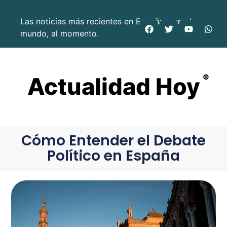
Las noticias más recientes en España y en el
mundo, al momento.
Actualidad Hoy
©
Cómo Entender el Debate
Político en España