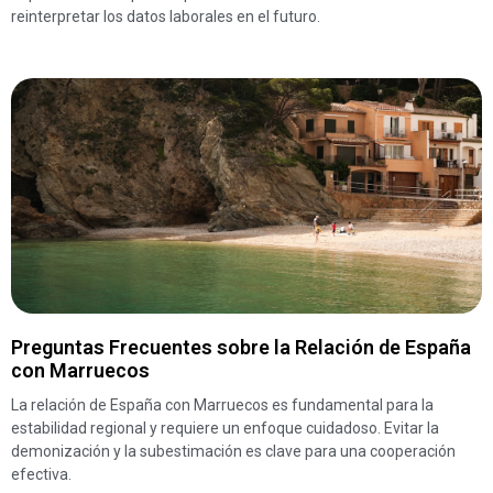
reinterpretar los datos laborales en el futuro.
Preguntas Frecuentes sobre la Relación de España
con Marruecos
La relación de España con Marruecos es fundamental para la
estabilidad regional y requiere un enfoque cuidadoso. Evitar la
demonización y la subestimación es clave para una cooperación
efectiva.