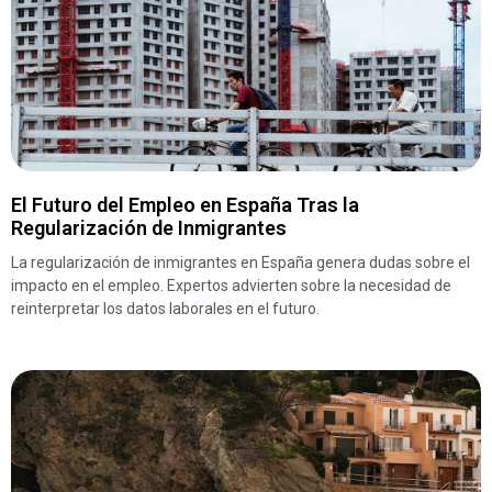
El Futuro del Empleo en España Tras la
Regularización de Inmigrantes
La regularización de inmigrantes en España genera dudas sobre el
impacto en el empleo. Expertos advierten sobre la necesidad de
reinterpretar los datos laborales en el futuro.