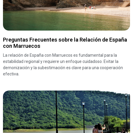
Preguntas Frecuentes sobre la Relación de España
con Marruecos
La relación de España con Marruecos es fundamental para la
estabilidad regional y requiere un enfoque cuidadoso. Evitar la
demonización y la subestimación es clave para una cooperación
efectiva.