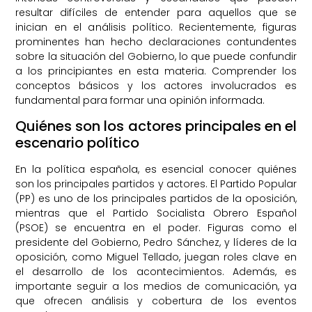
resultar difíciles de entender para aquellos que se
inician en el análisis político. Recientemente, figuras
prominentes han hecho declaraciones contundentes
sobre la situación del Gobierno, lo que puede confundir
a los principiantes en esta materia. Comprender los
conceptos básicos y los actores involucrados es
fundamental para formar una opinión informada.
Quiénes son los actores principales en el
escenario político
En la política española, es esencial conocer quiénes
son los principales partidos y actores. El Partido Popular
(PP) es uno de los principales partidos de la oposición,
mientras que el Partido Socialista Obrero Español
(PSOE) se encuentra en el poder. Figuras como el
presidente del Gobierno, Pedro Sánchez, y líderes de la
oposición, como Miguel Tellado, juegan roles clave en
el desarrollo de los acontecimientos. Además, es
importante seguir a los medios de comunicación, ya
que ofrecen análisis y cobertura de los eventos