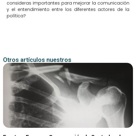
consideras importantes para mejorar la comunicación
y el entendimiento entre los diferentes actores de la
política?
Otros artículos nuestros