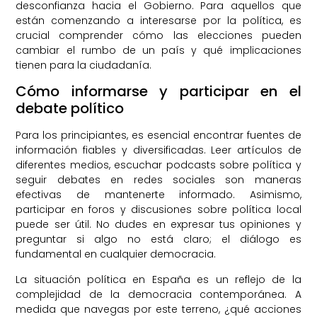
desconfianza hacia el Gobierno. Para aquellos que
están comenzando a interesarse por la política, es
crucial comprender cómo las elecciones pueden
cambiar el rumbo de un país y qué implicaciones
tienen para la ciudadanía.
Cómo informarse y participar en el
debate político
Para los principiantes, es esencial encontrar fuentes de
información fiables y diversificadas. Leer artículos de
diferentes medios, escuchar podcasts sobre política y
seguir debates en redes sociales son maneras
efectivas de mantenerte informado. Asimismo,
participar en foros y discusiones sobre política local
puede ser útil. No dudes en expresar tus opiniones y
preguntar si algo no está claro; el diálogo es
fundamental en cualquier democracia.
La situación política en España es un reflejo de la
complejidad de la democracia contemporánea. A
medida que navegas por este terreno, ¿qué acciones