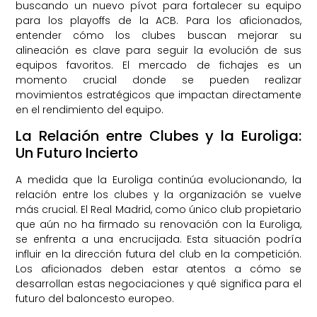
buscando un nuevo pívot para fortalecer su equipo
para los playoffs de la ACB. Para los aficionados,
entender cómo los clubes buscan mejorar su
alineación es clave para seguir la evolución de sus
equipos favoritos. El mercado de fichajes es un
momento crucial donde se pueden realizar
movimientos estratégicos que impactan directamente
en el rendimiento del equipo.
La Relación entre Clubes y la Euroliga:
Un Futuro Incierto
A medida que la Euroliga continúa evolucionando, la
relación entre los clubes y la organización se vuelve
más crucial. El Real Madrid, como único club propietario
que aún no ha firmado su renovación con la Euroliga,
se enfrenta a una encrucijada. Esta situación podría
influir en la dirección futura del club en la competición.
Los aficionados deben estar atentos a cómo se
desarrollan estas negociaciones y qué significa para el
futuro del baloncesto europeo.