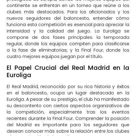
continente se enfrentan en un torneo que reúne a los
clubes más destacados. Para los aficionados y los
nuevos seguidores del baloncesto, entender cómo
funciona esta competición es esencial para apreciar la
intensidad y la calidad del juego. La Euroliga se
compone de dos fases principales: la temporada
regular, donde los equipos compiten para clasificarse
a la fase de eliminatorias, y la Final Four, donde los
cuatro mejores equipos juegan por el título.
El Papel Crucial del Real Madrid en la
Euroliga
El Real Madrid, reconocido por su rica historia y éxitos
en el baloncesto, ocupa un lugar destacado en la
Euroliga. A pesar de su prestigio, el club ha manifestado
su descontento con ciertos aspectos organizativos de
la competición, especialmente tras los eventos
recientes durante la Final Four. Comprender la posición
del Madrid es importante para los seguidores que
desean conocer más sobre la relación entre los clubes