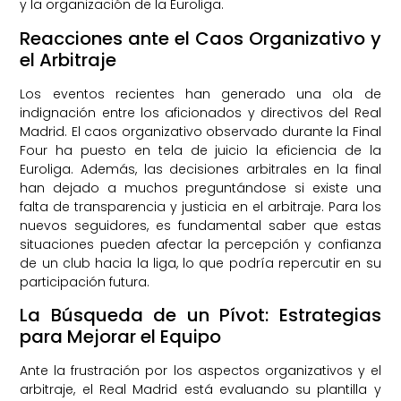
y la organización de la Euroliga.
Reacciones ante el Caos Organizativo y
el Arbitraje
Los eventos recientes han generado una ola de
indignación entre los aficionados y directivos del Real
Madrid. El caos organizativo observado durante la Final
Four ha puesto en tela de juicio la eficiencia de la
Euroliga. Además, las decisiones arbitrales en la final
han dejado a muchos preguntándose si existe una
falta de transparencia y justicia en el arbitraje. Para los
nuevos seguidores, es fundamental saber que estas
situaciones pueden afectar la percepción y confianza
de un club hacia la liga, lo que podría repercutir en su
participación futura.
La Búsqueda de un Pívot: Estrategias
para Mejorar el Equipo
Ante la frustración por los aspectos organizativos y el
arbitraje, el Real Madrid está evaluando su plantilla y