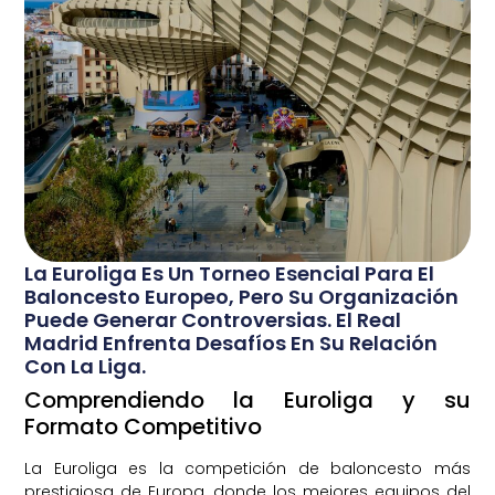
La Euroliga Es Un Torneo Esencial Para El
Baloncesto Europeo, Pero Su Organización
Puede Generar Controversias. El Real
Madrid Enfrenta Desafíos En Su Relación
Con La Liga.
Comprendiendo la Euroliga y su
Formato Competitivo
La Euroliga es la competición de baloncesto más
prestigiosa de Europa, donde los mejores equipos del