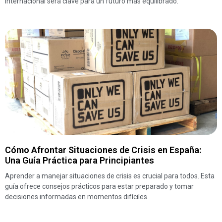
internacional será clave para un futuro más equilibrado.
Cómo Afrontar Situaciones de Crisis en España:
Una Guía Práctica para Principiantes
Aprender a manejar situaciones de crisis es crucial para todos. Esta
guía ofrece consejos prácticos para estar preparado y tomar
decisiones informadas en momentos difíciles.