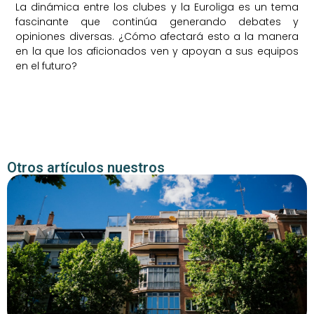
La dinámica entre los clubes y la Euroliga es un tema
fascinante que continúa generando debates y
opiniones diversas. ¿Cómo afectará esto a la manera
en la que los aficionados ven y apoyan a sus equipos
en el futuro?
Otros artículos nuestros