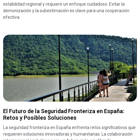
estabilidad regional y requiere un enfoque cuidadoso. Evitar la
demonización y la subestimación es clave para una cooperación
efectiva.
El Futuro de la Seguridad Fronteriza en España:
Retos y Posibles Soluciones
La seguridad fronteriza en España enfrenta retos significativos que
requieren soluciones innovadoras y humanitarias. La colaboración