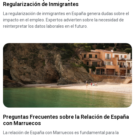
Regularización de Inmigrantes
La regularización de inmigrantes en España genera dudas sobre el
impacto en el empleo. Expertos advierten sobre la necesidad de
reinterpretar los datos laborales en el futuro.
Preguntas Frecuentes sobre la Relación de España
con Marruecos
La relación de España con Marruecos es fundamental para la