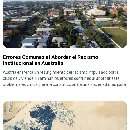
Errores Comunes al Abordar el Racismo
Institucional en Australia
Austria enfrenta un resurgimiento del racismo impulsado por la
crisis de vivienda. Examinar los errores comunes al abordar este
problema es crucial para la construcción de una sociedad más justa.