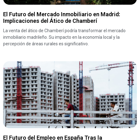
El Futuro del Mercado Inmobiliario en Madrid:
Implicaciones del Ático de Chamberí
La venta del ático de Chamberí podría transformar el mercado
inmobiliario madrileño. Su impacto en la economía local y la
percepción de áreas rurales es significativo.
El Futuro del Empleo en España Tras la