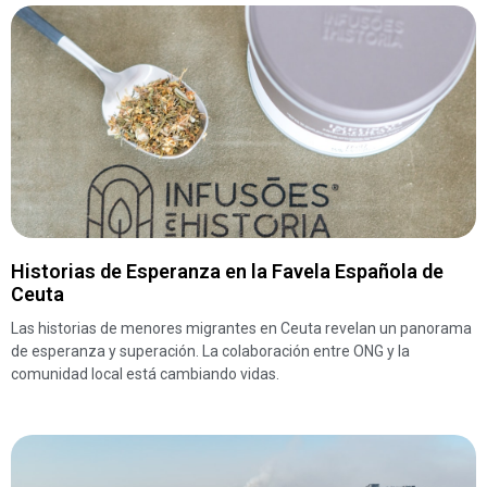
Historias de Esperanza en la Favela Española de
Ceuta
Las historias de menores migrantes en Ceuta revelan un panorama
de esperanza y superación. La colaboración entre ONG y la
comunidad local está cambiando vidas.