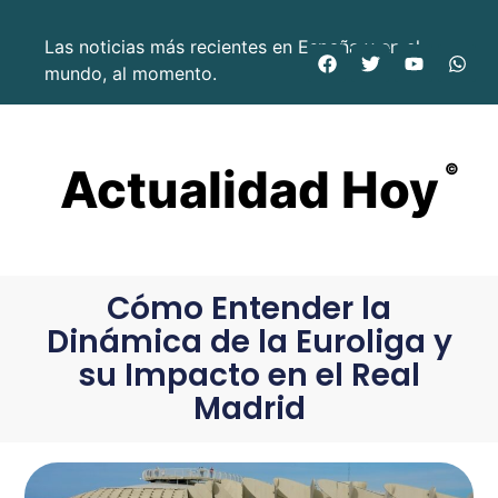
Las noticias más recientes en España y en el
mundo, al momento.
Actualidad Hoy
©
Cómo Entender la
Dinámica de la Euroliga y
su Impacto en el Real
Madrid