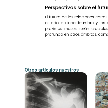
Perspectivas sobre el fut
El futuro de las relaciones entr
estado de incertidumbre y las
próximos meses serán cruciales
profunda en otros ámbitos, como 
Otros artículos nuestros