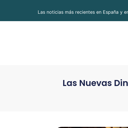
Las noticias más recientes en España y 
Las Nuevas Din