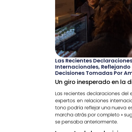
Las Recientes Declaracione
Internacionales, Reflejando
Decisiones Tomadas Por Amb
Un giro inesperado en la
Las recientes declaraciones del
expertos en relaciones internac
tono podría reflejar una nueva e
marcha atrás por completo » sugi
se pensaba anteriormente.