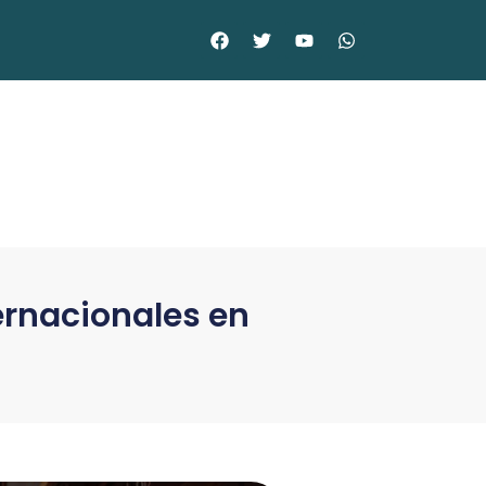
ernacionales en