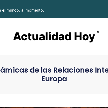
en el mundo, al momento.
Actualidad Hoy
©
ámicas de las Relaciones Int
Europa