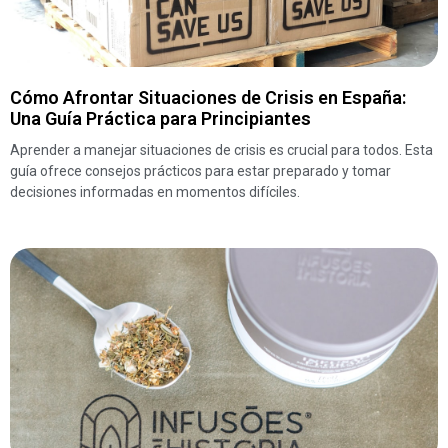
Cómo Afrontar Situaciones de Crisis en España:
Una Guía Práctica para Principiantes
Aprender a manejar situaciones de crisis es crucial para todos. Esta
guía ofrece consejos prácticos para estar preparado y tomar
decisiones informadas en momentos difíciles.