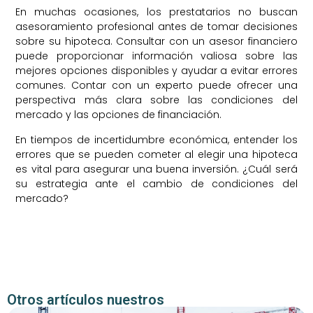
En muchas ocasiones, los prestatarios no buscan
asesoramiento profesional antes de tomar decisiones
sobre su hipoteca. Consultar con un asesor financiero
puede proporcionar información valiosa sobre las
mejores opciones disponibles y ayudar a evitar errores
comunes. Contar con un experto puede ofrecer una
perspectiva más clara sobre las condiciones del
mercado y las opciones de financiación.
En tiempos de incertidumbre económica, entender los
errores que se pueden cometer al elegir una hipoteca
es vital para asegurar una buena inversión. ¿Cuál será
su estrategia ante el cambio de condiciones del
mercado?
Otros artículos nuestros