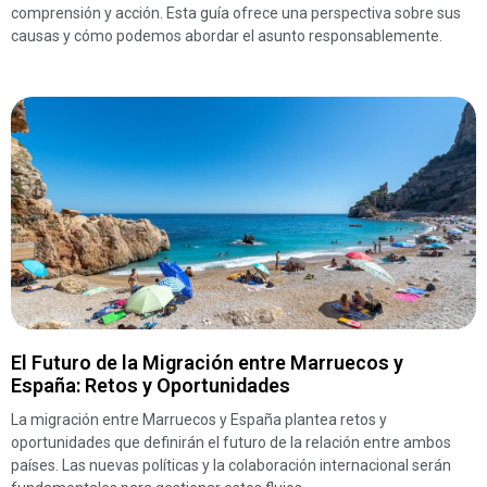
comprensión y acción. Esta guía ofrece una perspectiva sobre sus
causas y cómo podemos abordar el asunto responsablemente.
El Futuro de la Migración entre Marruecos y
España: Retos y Oportunidades
La migración entre Marruecos y España plantea retos y
oportunidades que definirán el futuro de la relación entre ambos
países. Las nuevas políticas y la colaboración internacional serán