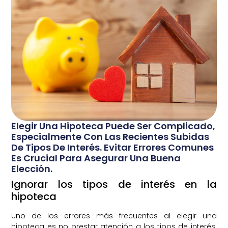
Elegir Una Hipoteca Puede Ser Complicado,
Especialmente Con Las Recientes Subidas
De Tipos De Interés. Evitar Errores Comunes
Es Crucial Para Asegurar Una Buena
Elección.
Ignorar los tipos de interés en la
hipoteca
Uno de los errores más frecuentes al elegir una
hipoteca es no prestar atención a los tipos de interés.