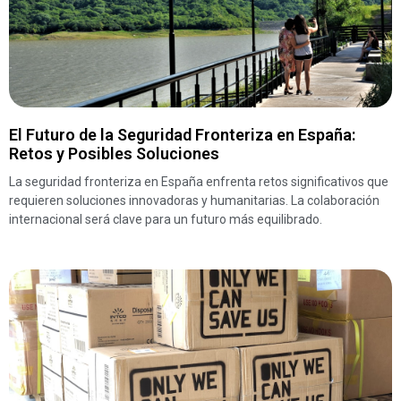
El Futuro de la Seguridad Fronteriza en España:
Retos y Posibles Soluciones
La seguridad fronteriza en España enfrenta retos significativos que
requieren soluciones innovadoras y humanitarias. La colaboración
internacional será clave para un futuro más equilibrado.