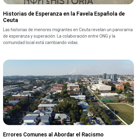
Historias de Esperanza en la Favela Española de
Ceuta
Las historias de menores migrantes en Ceuta revelan un panorama
de esperanza y superación. La colaboración entre ONG y la
comunidad local está cambiando vidas.
Errores Comunes al Abordar el Racismo