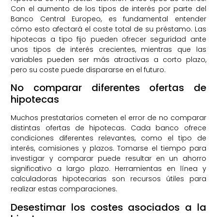
Con el aumento de los tipos de interés por parte del
Banco Central Europeo, es fundamental entender
cómo esto afectará el coste total de su préstamo. Las
hipotecas a tipo fijo pueden ofrecer seguridad ante
unos tipos de interés crecientes, mientras que las
variables pueden ser más atractivas a corto plazo,
pero su coste puede dispararse en el futuro.
No comparar diferentes ofertas de
hipotecas
Muchos prestatarios cometen el error de no comparar
distintas ofertas de hipotecas. Cada banco ofrece
condiciones diferentes relevantes, como el tipo de
interés, comisiones y plazos. Tomarse el tiempo para
investigar y comparar puede resultar en un ahorro
significativo a largo plazo. Herramientas en línea y
calculadoras hipotecarias son recursos útiles para
realizar estas comparaciones.
Desestimar los costes asociados a la