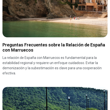
Preguntas Frecuentes sobre la Relación de España
con Marruecos
La relación de España con Marruecos es fundamental para la
estabilidad regional y requiere un enfoque cuidadoso. Evitar la
demonización y la subestimación es clave para una cooperación
efectiva.