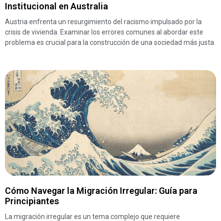
Institucional en Australia
Austria enfrenta un resurgimiento del racismo impulsado por la
crisis de vivienda. Examinar los errores comunes al abordar este
problema es crucial para la construcción de una sociedad más justa.
Cómo Navegar la Migración Irregular: Guía para
Principiantes
La migración irregular es un tema complejo que requiere