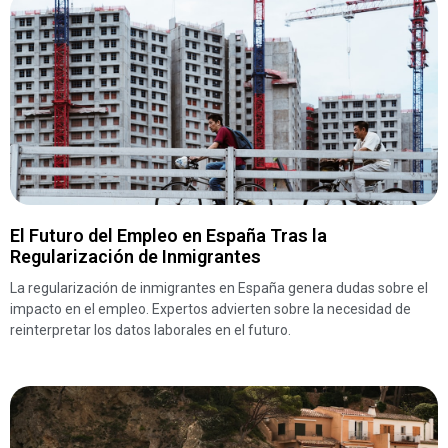
El Futuro del Empleo en España Tras la
Regularización de Inmigrantes
La regularización de inmigrantes en España genera dudas sobre el
impacto en el empleo. Expertos advierten sobre la necesidad de
reinterpretar los datos laborales en el futuro.