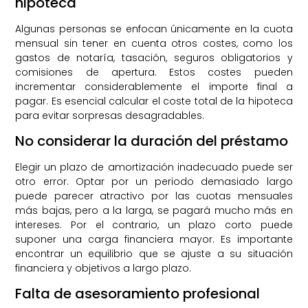
hipoteca
Algunas personas se enfocan únicamente en la cuota
mensual sin tener en cuenta otros costes, como los
gastos de notaría, tasación, seguros obligatorios y
comisiones de apertura. Estos costes pueden
incrementar considerablemente el importe final a
pagar. Es esencial calcular el coste total de la hipoteca
para evitar sorpresas desagradables.
No considerar la duración del préstamo
Elegir un plazo de amortización inadecuado puede ser
otro error. Optar por un periodo demasiado largo
puede parecer atractivo por las cuotas mensuales
más bajas, pero a la larga, se pagará mucho más en
intereses. Por el contrario, un plazo corto puede
suponer una carga financiera mayor. Es importante
encontrar un equilibrio que se ajuste a su situación
financiera y objetivos a largo plazo.
Falta de asesoramiento profesional