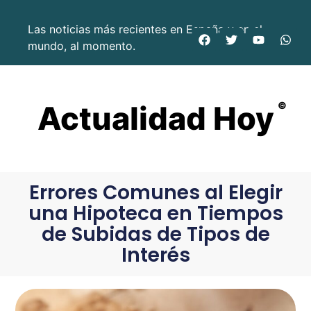
Las noticias más recientes en España y en el
mundo, al momento.
Actualidad Hoy
©
Errores Comunes al Elegir
una Hipoteca en Tiempos
de Subidas de Tipos de
Interés