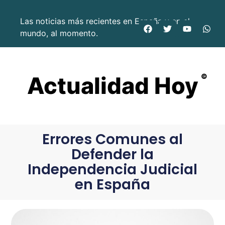
Las noticias más recientes en España y en el
mundo, al momento.
Actualidad Hoy
©
Errores Comunes al
Defender la
Independencia Judicial
en España