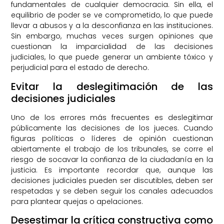
fundamentales de cualquier democracia. Sin ella, el
equilibrio de poder se ve comprometido, lo que puede
llevar a abusos y a la desconfianza en las instituciones.
Sin embargo, muchas veces surgen opiniones que
cuestionan la imparcialidad de las decisiones
judiciales, lo que puede generar un ambiente tóxico y
perjudicial para el estado de derecho.
Evitar la deslegitimación de las
decisiones judiciales
Uno de los errores más frecuentes es deslegitimar
públicamente las decisiones de los jueces. Cuando
figuras políticas o líderes de opinión cuestionan
abiertamente el trabajo de los tribunales, se corre el
riesgo de socavar la confianza de la ciudadanía en la
justicia. Es importante recordar que, aunque las
decisiones judiciales pueden ser discutibles, deben ser
respetadas y se deben seguir los canales adecuados
para plantear quejas o apelaciones.
Desestimar la crítica constructiva como