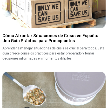
Cómo Afrontar Situaciones de Crisis en España:
Una Guía Práctica para Principiantes
Aprender a manejar situaciones de crisis es crucial para todos. Esta
guía ofrece consejos prácticos para estar preparado y tomar
decisiones informadas en momentos difíciles.