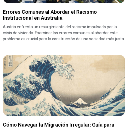
Errores Comunes al Abordar el Racismo
Institucional en Australia
Austria enfrenta un resurgimiento del racismo impulsado por la
crisis de vivienda. Examinar los errores comunes al abordar este
problema es crucial para la construcción de una sociedad más justa.
Cómo Navegar la Migración Irregular: Guía para