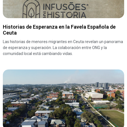
Historias de Esperanza en la Favela Española de
Ceuta
Las historias de menores migrantes en Ceuta revelan un panorama
de esperanza y superación. La colaboración entre ONG y la
comunidad local está cambiando vidas.