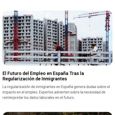
El Futuro del Empleo en España Tras la
Regularización de Inmigrantes
La regularización de inmigrantes en España genera dudas sobre el
impacto en el empleo. Expertos advierten sobre la necesidad de
reinterpretar los datos laborales en el futuro.