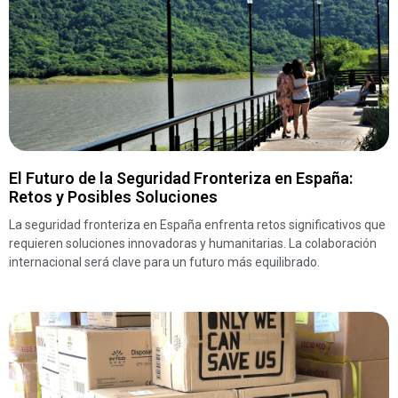
El Futuro de la Seguridad Fronteriza en España:
Retos y Posibles Soluciones
La seguridad fronteriza en España enfrenta retos significativos que
requieren soluciones innovadoras y humanitarias. La colaboración
internacional será clave para un futuro más equilibrado.