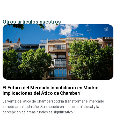
Otros artículos nuestros
El Futuro del Mercado Inmobiliario en Madrid:
Implicaciones del Ático de Chamberí
La venta del ático de Chamberí podría transformar el mercado
inmobiliario madrileño. Su impacto en la economía local y la
percepción de áreas rurales es significativo.