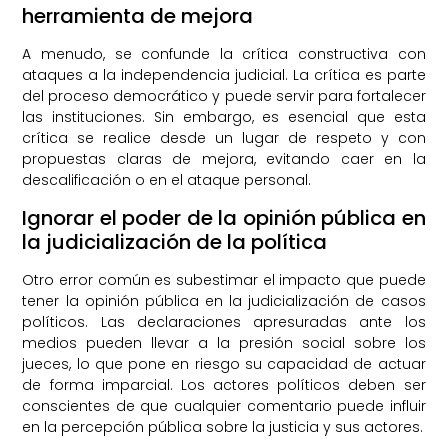
herramienta de mejora
A menudo, se confunde la crítica constructiva con
ataques a la independencia judicial. La crítica es parte
del proceso democrático y puede servir para fortalecer
las instituciones. Sin embargo, es esencial que esta
crítica se realice desde un lugar de respeto y con
propuestas claras de mejora, evitando caer en la
descalificación o en el ataque personal.
Ignorar el poder de la opinión pública en
la judicialización de la política
Otro error común es subestimar el impacto que puede
tener la opinión pública en la judicialización de casos
políticos. Las declaraciones apresuradas ante los
medios pueden llevar a la presión social sobre los
jueces, lo que pone en riesgo su capacidad de actuar
de forma imparcial. Los actores políticos deben ser
conscientes de que cualquier comentario puede influir
en la percepción pública sobre la justicia y sus actores.