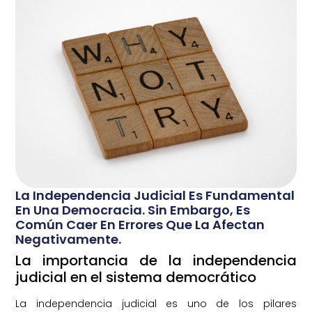
La Independencia Judicial Es Fundamental
En Una Democracia. Sin Embargo, Es
Común Caer En Errores Que La Afectan
Negativamente.
La importancia de la independencia
judicial en el sistema democrático
La independencia judicial es uno de los pilares