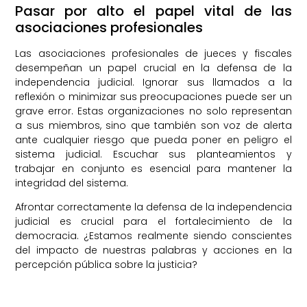
Pasar por alto el papel vital de las
asociaciones profesionales
Las asociaciones profesionales de jueces y fiscales
desempeñan un papel crucial en la defensa de la
independencia judicial. Ignorar sus llamados a la
reflexión o minimizar sus preocupaciones puede ser un
grave error. Estas organizaciones no solo representan
a sus miembros, sino que también son voz de alerta
ante cualquier riesgo que pueda poner en peligro el
sistema judicial. Escuchar sus planteamientos y
trabajar en conjunto es esencial para mantener la
integridad del sistema.
Afrontar correctamente la defensa de la independencia
judicial es crucial para el fortalecimiento de la
democracia. ¿Estamos realmente siendo conscientes
del impacto de nuestras palabras y acciones en la
percepción pública sobre la justicia?