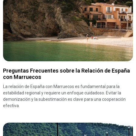
Preguntas Frecuentes sobre la Relación de España
con Marruecos
La relación de España con Marruecos es fundamental para la
estabilidad regional y requiere un enfoque cuidadoso. Evitar la
demonización y la subestimación es clave para una cooperación
efectiva.