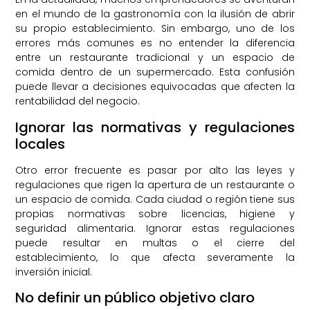
en el mundo de la gastronomía con la ilusión de abrir
su propio establecimiento. Sin embargo, uno de los
errores más comunes es no entender la diferencia
entre un restaurante tradicional y un espacio de
comida dentro de un supermercado. Esta confusión
puede llevar a decisiones equivocadas que afecten la
rentabilidad del negocio.
Ignorar las normativas y regulaciones
locales
Otro error frecuente es pasar por alto las leyes y
regulaciones que rigen la apertura de un restaurante o
un espacio de comida. Cada ciudad o región tiene sus
propias normativas sobre licencias, higiene y
seguridad alimentaria. Ignorar estas regulaciones
puede resultar en multas o el cierre del
establecimiento, lo que afecta severamente la
inversión inicial.
No definir un público objetivo claro