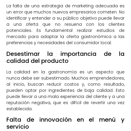
La falta de una estrategia de marketing adecuada es
un error que muchos nuevos empresarios cometen. No
identificar y entender a su público objetivo puede llevar
a una oferta que no resuena con los clientes
potenciales. Es fundamental realizar estudios de
mercado para adaptar la oferta gastronómica a las
preferencias y necesidades del consumidor local.
Desestimar la importancia de la
calidad del producto
La calidad en la gastronomía es un aspecto que
nunca debe ser subestimado. Muchos emprendedores,
al inicio, buscan reducir costos y, como resultado,
pueden optar por ingredientes de baja calidad. Esto
puede llevar a una mala experiencia del cliente y a una
reputación negativa, que es difícil de revertir una vez
establecida.
Falta de innovación en el menú y
servicio