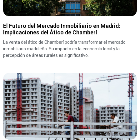
El Futuro del Mercado Inmobiliario en Madrid:
Implicaciones del Ático de Chamberí
La venta del ático de Chamberí podría transformar el mercado
inmobiliario madrileño. Su impacto en la economía local y la
percepción de áreas rurales es significativo.