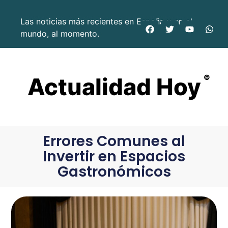
Las noticias más recientes en España y en el
mundo, al momento.
Actualidad Hoy
©
Errores Comunes al
Invertir en Espacios
Gastronómicos