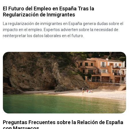
El Futuro del Empleo en España Tras la
Regularización de Inmigrantes
La regularización de inmigrantes en España genera dudas sobre el
impacto en el empleo. Expertos advierten sobre la necesidad de
reinterpretar los datos laborales en el futuro.
Preguntas Frecuentes sobre la Relación de España
con Marruecos