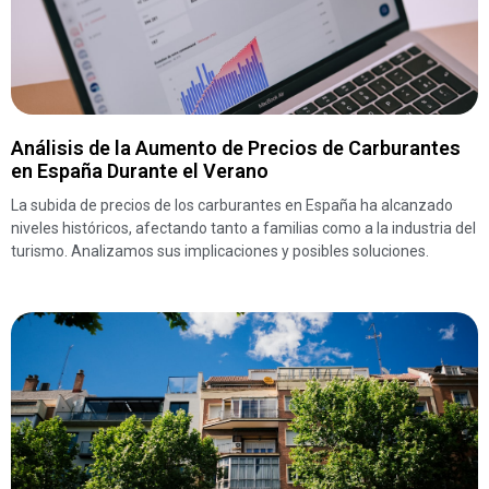
Análisis de la Aumento de Precios de Carburantes
en España Durante el Verano
La subida de precios de los carburantes en España ha alcanzado
niveles históricos, afectando tanto a familias como a la industria del
turismo. Analizamos sus implicaciones y posibles soluciones.