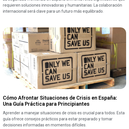
requieren soluciones innovadoras y humanitarias. La colaboración
internacional será clave para un futuro más equilibrado.
Cómo Afrontar Situaciones de Crisis en España:
Una Guía Práctica para Principiantes
Aprender a manejar situaciones de crisis es crucial para todos. Esta
guía ofrece consejos prácticos para estar preparado y tomar
decisiones informadas en momentos difíciles.