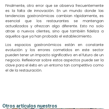
Finalmente, otro error que se observa frecuentemente
es la falta de innovación. En un mundo donde las
tendencias gastronómicas cambian rápidamente, es
esencial que los restaurantes se mantengan
actualizados y ofrezcan algo diferente. Esto no solo
atrae a nuevos clientes, sino que también fideliza a
aquellos que ya han probado el establecimiento.
Los espacios gastronómicos están en constante
evolución y los errores cometidos en este sector
pueden tener un impacto significativo en el futuro de un
negocio. Reflexionar sobre estos aspectos puede ser la
clave para el éxito en un entorno tan competitivo como
el de la restauración.
Otros artículos nuestros