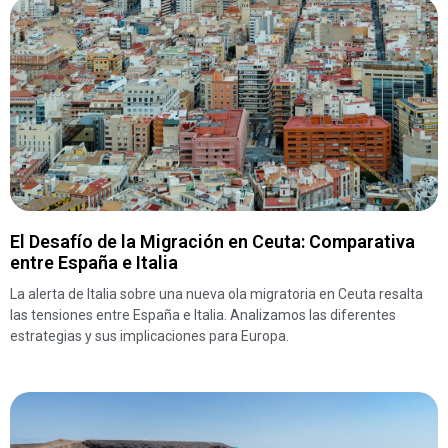
El Desafío de la Migración en Ceuta: Comparativa
entre España e Italia
La alerta de Italia sobre una nueva ola migratoria en Ceuta resalta
las tensiones entre España e Italia. Analizamos las diferentes
estrategias y sus implicaciones para Europa.