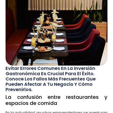
Evitar Errores Comunes En La Inversión
Gastronómica Es Crucial Para El Éxito.
Conoce Los Fallos Más Frecuentes Que
Pueden Afectar A Tu Negocio Y Cómo
Prevenirlos.
La confusión entre restaurantes y
espacios de comida
En la actualidad, muchos emprendedores se aventuran