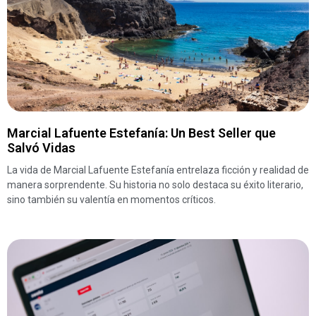
Marcial Lafuente Estefanía: Un Best Seller que
Salvó Vidas
La vida de Marcial Lafuente Estefanía entrelaza ficción y realidad de
manera sorprendente. Su historia no solo destaca su éxito literario,
sino también su valentía en momentos críticos.