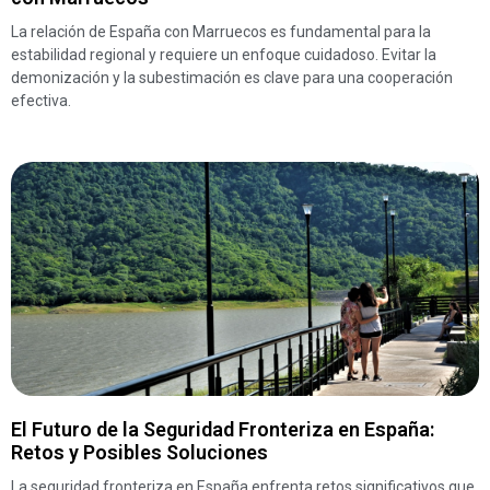
La relación de España con Marruecos es fundamental para la
estabilidad regional y requiere un enfoque cuidadoso. Evitar la
demonización y la subestimación es clave para una cooperación
efectiva.
El Futuro de la Seguridad Fronteriza en España:
Retos y Posibles Soluciones
La seguridad fronteriza en España enfrenta retos significativos que