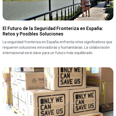
El Futuro de la Seguridad Fronteriza en España:
Retos y Posibles Soluciones
La seguridad fronteriza en España enfrenta retos significativos que
requieren soluciones innovadoras y humanitarias. La colaboración
internacional será clave para un futuro más equilibrado.