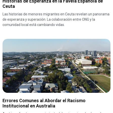
Historias de Esperanza en la Favela Española de
Ceuta
Las historias de menores migrantes en Ceuta revelan un panorama
de esperanza y superación. La colaboración entre ONG y la
comunidad local está cambiando vidas.
Errores Comunes al Abordar el Racismo
Institucional en Australia