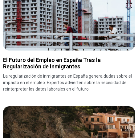
El Futuro del Empleo en España Tras la
Regularización de Inmigrantes
La regularización de inmigrantes en España genera dudas sobre el
impacto en el empleo. Expertos advierten sobre la necesidad de
reinterpretar los datos laborales en el futuro.