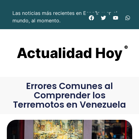
Las noticias más recientes en España y en el
mundo, al momento.
Actualidad Hoy
©
Errores Comunes al
Comprender los
Terremotos en Venezuela