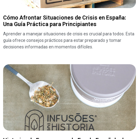
Cómo Afrontar Situaciones de Crisis en España:
Una Guía Práctica para Principiantes
Aprender a manejar situaciones de crisis es crucial para todos. Esta
guía ofrece consejos prácticos para estar preparado y tomar
decisiones informadas en momentos difíciles.