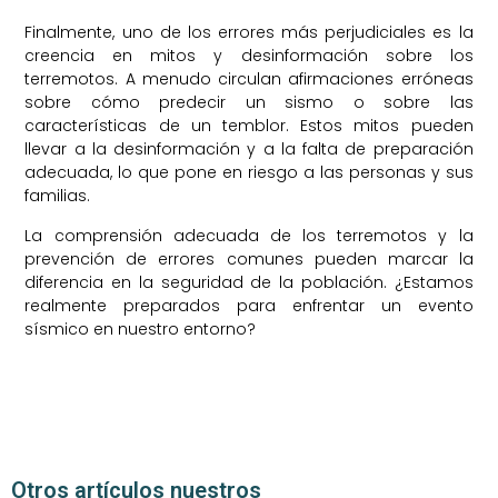
Finalmente, uno de los errores más perjudiciales es la
creencia en mitos y desinformación sobre los
terremotos. A menudo circulan afirmaciones erróneas
sobre cómo predecir un sismo o sobre las
características de un temblor. Estos mitos pueden
llevar a la desinformación y a la falta de preparación
adecuada, lo que pone en riesgo a las personas y sus
familias.
La comprensión adecuada de los terremotos y la
prevención de errores comunes pueden marcar la
diferencia en la seguridad de la población. ¿Estamos
realmente preparados para enfrentar un evento
sísmico en nuestro entorno?
Otros artículos nuestros