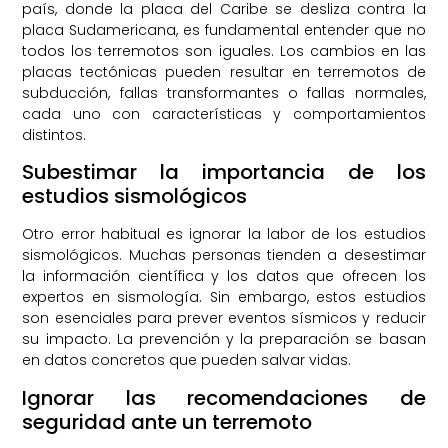
país, donde la placa del Caribe se desliza contra la
placa Sudamericana, es fundamental entender que no
todos los terremotos son iguales. Los cambios en las
placas tectónicas pueden resultar en terremotos de
subducción, fallas transformantes o fallas normales,
cada uno con características y comportamientos
distintos.
Subestimar la importancia de los
estudios sismológicos
Otro error habitual es ignorar la labor de los estudios
sismológicos. Muchas personas tienden a desestimar
la información científica y los datos que ofrecen los
expertos en sismología. Sin embargo, estos estudios
son esenciales para prever eventos sísmicos y reducir
su impacto. La prevención y la preparación se basan
en datos concretos que pueden salvar vidas.
Ignorar las recomendaciones de
seguridad ante un terremoto