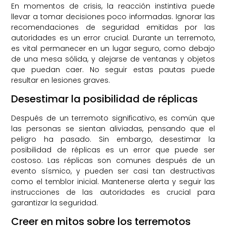
En momentos de crisis, la reacción instintiva puede
llevar a tomar decisiones poco informadas. Ignorar las
recomendaciones de seguridad emitidas por las
autoridades es un error crucial. Durante un terremoto,
es vital permanecer en un lugar seguro, como debajo
de una mesa sólida, y alejarse de ventanas y objetos
que puedan caer. No seguir estas pautas puede
resultar en lesiones graves.
Desestimar la posibilidad de réplicas
Después de un terremoto significativo, es común que
las personas se sientan aliviadas, pensando que el
peligro ha pasado. Sin embargo, desestimar la
posibilidad de réplicas es un error que puede ser
costoso. Las réplicas son comunes después de un
evento sísmico, y pueden ser casi tan destructivas
como el temblor inicial. Mantenerse alerta y seguir las
instrucciones de las autoridades es crucial para
garantizar la seguridad.
Creer en mitos sobre los terremotos