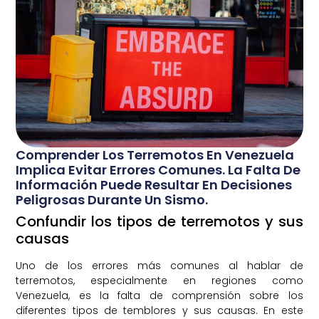
Comprender Los Terremotos En Venezuela
Implica Evitar Errores Comunes. La Falta De
Información Puede Resultar En Decisiones
Peligrosas Durante Un Sismo.
Confundir los tipos de terremotos y sus
causas
Uno de los errores más comunes al hablar de
terremotos, especialmente en regiones como
Venezuela, es la falta de comprensión sobre los
diferentes tipos de temblores y sus causas. En este