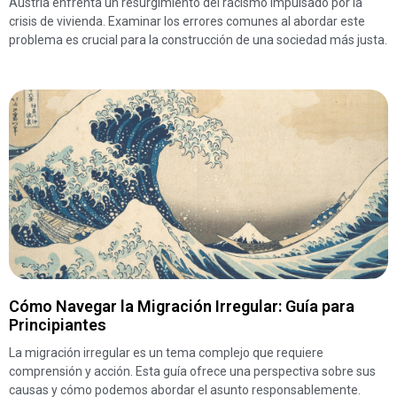
Austria enfrenta un resurgimiento del racismo impulsado por la
crisis de vivienda. Examinar los errores comunes al abordar este
problema es crucial para la construcción de una sociedad más justa.
Cómo Navegar la Migración Irregular: Guía para
Principiantes
La migración irregular es un tema complejo que requiere
comprensión y acción. Esta guía ofrece una perspectiva sobre sus
causas y cómo podemos abordar el asunto responsablemente.