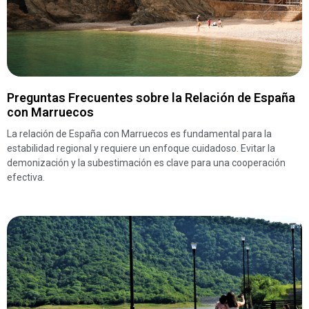
Preguntas Frecuentes sobre la Relación de España
con Marruecos
La relación de España con Marruecos es fundamental para la
estabilidad regional y requiere un enfoque cuidadoso. Evitar la
demonización y la subestimación es clave para una cooperación
efectiva.