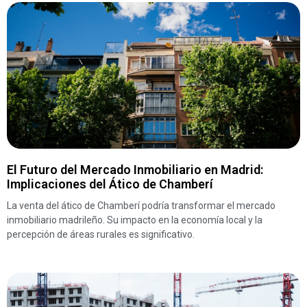
El Futuro del Mercado Inmobiliario en Madrid:
Implicaciones del Ático de Chamberí
La venta del ático de Chamberí podría transformar el mercado
inmobiliario madrileño. Su impacto en la economía local y la
percepción de áreas rurales es significativo.