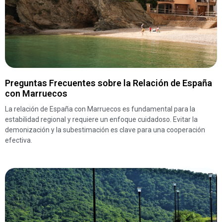
Preguntas Frecuentes sobre la Relación de España
con Marruecos
La relación de España con Marruecos es fundamental para la
estabilidad regional y requiere un enfoque cuidadoso. Evitar la
demonización y la subestimación es clave para una cooperación
efectiva.