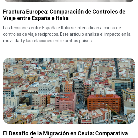
Fractura Europea: Comparación de Controles de
Viaje entre España e Italia
Las tensiones entre España e Italia se intensifican a causa de
controles de viaje recíprocos. Este artículo analiza el impacto en la
movilidad y las relaciones entre ambos países.
El Desafío de la Migración en Ceuta: Comparativa