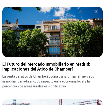
El Futuro del Mercado Inmobiliario en Madrid:
Implicaciones del Ático de Chamberí
La venta del ático de Chamberí podría transformar el mercado
inmobiliario madrileño. Su impacto en la economía local y la
percepción de áreas rurales es significativo.