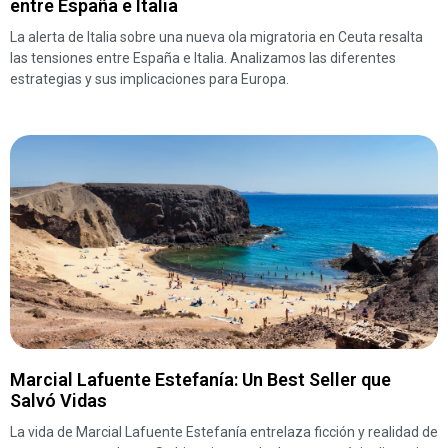
entre España e Italia
La alerta de Italia sobre una nueva ola migratoria en Ceuta resalta
las tensiones entre España e Italia. Analizamos las diferentes
estrategias y sus implicaciones para Europa.
Marcial Lafuente Estefanía: Un Best Seller que
Salvó Vidas
La vida de Marcial Lafuente Estefanía entrelaza ficción y realidad de