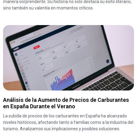
manera sorprendente. Su historia no solo destaca su éxito literario,
sino también su valentía en momentos críticos.
Análisis de la Aumento de Precios de Carburantes
en España Durante el Verano
La subida de precios de los carburantes en España ha alcanzado
niveles históricos, afectando tanto a familias como a la industria del
turismo. Analizamos sus implicaciones y posibles soluciones.