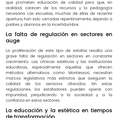
que prometen educación de calidad pero que, en
realidad, carecen de los recursos y la pedagogía
necesaria. Las escuelas, muchas de ellas de reciente
apertura, han sido cerradas repentinamente, dejando a
padres y alumnos en la incertidumbre.
La falta de regulación en sectores en
auge
La proliferación de este tipo de estafas resalta una
grave falta de regulación en sectores en constante
crecimiento. Las clínicas estéticas y las instituciones
educativas, especialmente aquellas que ofrecen
métodos alternativos como Montessori, necesitan
marcos legislativos más estrictos que aseguren la
calidad de los servicios ofrecidos. Sin estas
regulaciones, los estafadores pueden operar con
impunidad, perjudicando a la sociedad y a la
confianza en estos sectores.
La educación y la estética en tiempos
de transformación