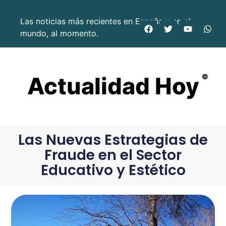
Las noticias más recientes en España y en el
mundo, al momento.
Actualidad Hoy
©
Las Nuevas Estrategias de
Fraude en el Sector
Educativo y Estético