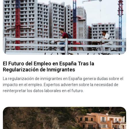
El Futuro del Empleo en España Tras la
Regularización de Inmigrantes
La regularización de inmigrantes en España genera dudas sobre el
impacto en el empleo. Expertos advierten sobre la necesidad de
reinterpretar los datos laborales en el futuro.