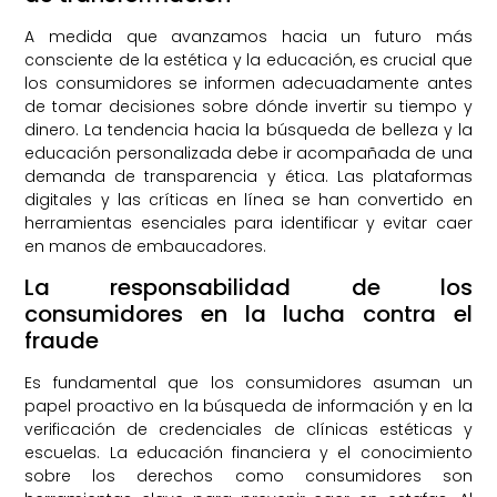
A medida que avanzamos hacia un futuro más
consciente de la estética y la educación, es crucial que
los consumidores se informen adecuadamente antes
de tomar decisiones sobre dónde invertir su tiempo y
dinero. La tendencia hacia la búsqueda de belleza y la
educación personalizada debe ir acompañada de una
demanda de transparencia y ética. Las plataformas
digitales y las críticas en línea se han convertido en
herramientas esenciales para identificar y evitar caer
en manos de embaucadores.
La responsabilidad de los
consumidores en la lucha contra el
fraude
Es fundamental que los consumidores asuman un
papel proactivo en la búsqueda de información y en la
verificación de credenciales de clínicas estéticas y
escuelas. La educación financiera y el conocimiento
sobre los derechos como consumidores son