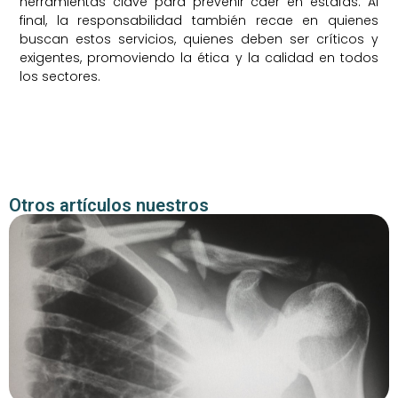
herramientas clave para prevenir caer en estafas. Al
final, la responsabilidad también recae en quienes
buscan estos servicios, quienes deben ser críticos y
exigentes, promoviendo la ética y la calidad en todos
los sectores.
Otros artículos nuestros