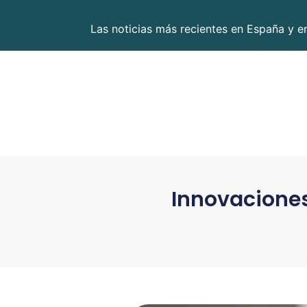
Las noticias más recientes en España y 
Innovaciones