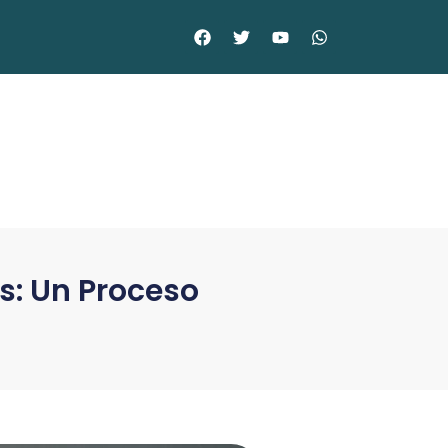
s: Un Proceso