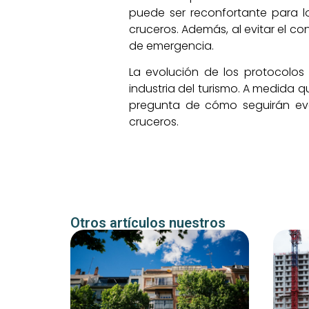
puede ser reconfortante para l
cruceros. Además, al evitar el co
de emergencia.
La evolución de los protocolos
industria del turismo. A medida 
pregunta de cómo seguirán evol
cruceros.
Otros artículos nuestros