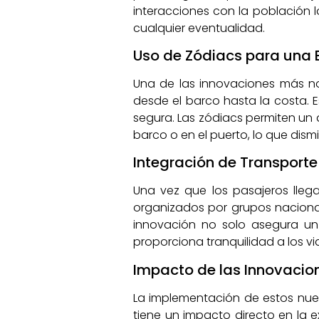
interacciones con la población l
cualquier eventualidad.
Uso de Zódiacs para una
Una de las innovaciones más no
desde el barco hasta la costa. 
segura. Las zódiacs permiten un
barco o en el puerto, lo que dism
Integración de Transporte 
Una vez que los pasajeros llega
organizados por grupos nacional
innovación no solo asegura un
proporciona tranquilidad a los 
Impacto de las Innovacione
La implementación de estos nuev
tiene un impacto directo en la e