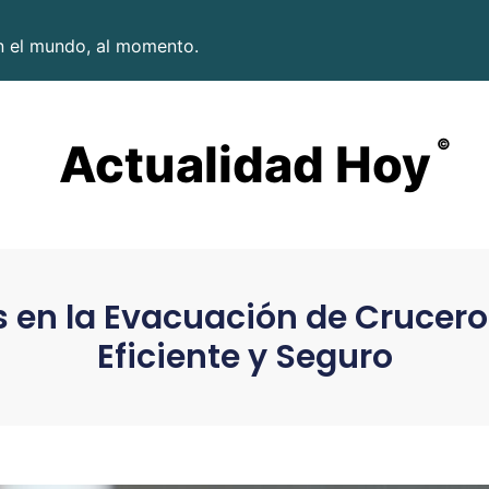
en el mundo, al momento.
Actualidad Hoy
©
 en la Evacuación de Crucero
Eficiente y Seguro