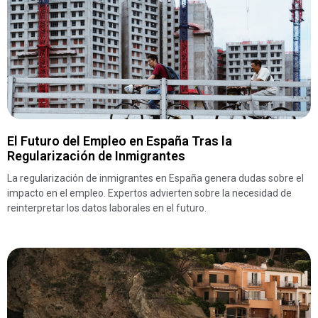
El Futuro del Empleo en España Tras la
Regularización de Inmigrantes
La regularización de inmigrantes en España genera dudas sobre el
impacto en el empleo. Expertos advierten sobre la necesidad de
reinterpretar los datos laborales en el futuro.