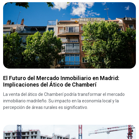
El Futuro del Mercado Inmobiliario en Madrid:
Implicaciones del Ático de Chamberí
La venta del ático de Chamberí podría transformar el mercado
inmobiliario madrileño. Su impacto en la economía local y la
percepción de áreas rurales es significativo.