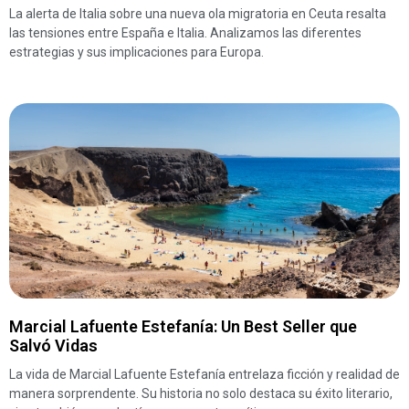
La alerta de Italia sobre una nueva ola migratoria en Ceuta resalta
las tensiones entre España e Italia. Analizamos las diferentes
estrategias y sus implicaciones para Europa.
Marcial Lafuente Estefanía: Un Best Seller que
Salvó Vidas
La vida de Marcial Lafuente Estefanía entrelaza ficción y realidad de
manera sorprendente. Su historia no solo destaca su éxito literario,