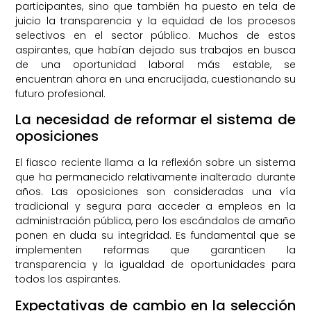
participantes, sino que también ha puesto en tela de
juicio la transparencia y la equidad de los procesos
selectivos en el sector público. Muchos de estos
aspirantes, que habían dejado sus trabajos en busca
de una oportunidad laboral más estable, se
encuentran ahora en una encrucijada, cuestionando su
futuro profesional.
La necesidad de reformar el sistema de
oposiciones
El fiasco reciente llama a la reflexión sobre un sistema
que ha permanecido relativamente inalterado durante
años. Las oposiciones son consideradas una vía
tradicional y segura para acceder a empleos en la
administración pública, pero los escándalos de amaño
ponen en duda su integridad. Es fundamental que se
implementen reformas que garanticen la
transparencia y la igualdad de oportunidades para
todos los aspirantes.
Expectativas de cambio en la selección