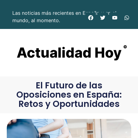
Las noticias más recientes en España y en el
mundo, al momento.
Actualidad Hoy
©
El Futuro de las
Oposiciones en España:
Retos y Oportunidades