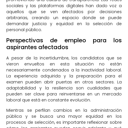
sociales y las plataformas digitales han dado voz a
aquellos que se ven afectados por decisiones
arbitrarias, creando un espacio donde se puede
demandar justicia y equidad en la selección de
personal público.
Perspectivas de empleo para los
aspirantes afectados
A pesar de la incertidumbre, los candidatos que se
vieron envueltos en esta situación no están
necesariamente condenados a la inactividad laboral.
La experiencia adquirida y la preparación para el
examen pueden abrir puertas en otros sectores. La
adaptabilidad y la resiliencia son cualidades que
pueden ser clave para reinventarse en un mercado
laboral que está en constante evolución.
Mientras se perfilan cambios en la administración
pública y se busca una mayor equidad en los
procesos de selección, es importante reflexionar sobre