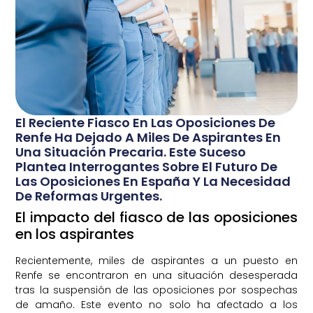
El Reciente Fiasco En Las Oposiciones De
Renfe Ha Dejado A Miles De Aspirantes En
Una Situación Precaria. Este Suceso
Plantea Interrogantes Sobre El Futuro De
Las Oposiciones En España Y La Necesidad
De Reformas Urgentes.
El impacto del fiasco de las oposiciones
en los aspirantes
Recientemente, miles de aspirantes a un puesto en
Renfe se encontraron en una situación desesperada
tras la suspensión de las oposiciones por sospechas
de amaño. Este evento no solo ha afectado a los