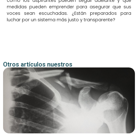
cómo los aspirantes pueden seguir adelante y qué
medidas pueden emprender para asegurar que sus
voces sean escuchadas. ¿Están preparados para
luchar por un sistema más justo y transparente?
Otros artículos nuestros