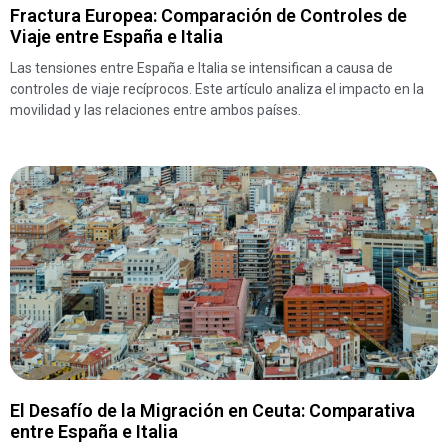
Fractura Europea: Comparación de Controles de
Viaje entre España e Italia
Las tensiones entre España e Italia se intensifican a causa de
controles de viaje recíprocos. Este artículo analiza el impacto en la
movilidad y las relaciones entre ambos países.
El Desafío de la Migración en Ceuta: Comparativa
entre España e Italia