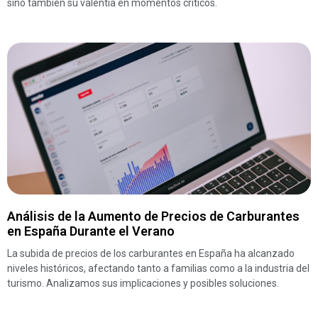
sino también su valentía en momentos críticos.
Análisis de la Aumento de Precios de Carburantes
en España Durante el Verano
La subida de precios de los carburantes en España ha alcanzado
niveles históricos, afectando tanto a familias como a la industria del
turismo. Analizamos sus implicaciones y posibles soluciones.