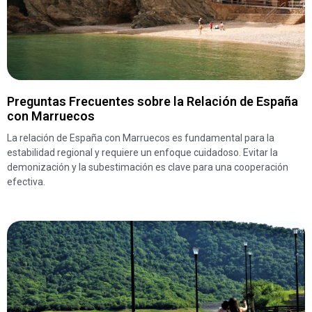
Preguntas Frecuentes sobre la Relación de España
con Marruecos
La relación de España con Marruecos es fundamental para la
estabilidad regional y requiere un enfoque cuidadoso. Evitar la
demonización y la subestimación es clave para una cooperación
efectiva.