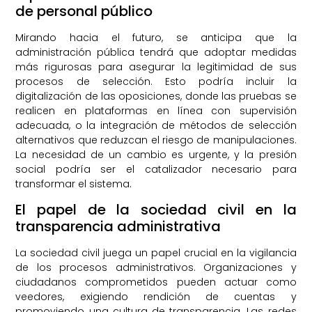
de personal público
Mirando hacia el futuro, se anticipa que la
administración pública tendrá que adoptar medidas
más rigurosas para asegurar la legitimidad de sus
procesos de selección. Esto podría incluir la
digitalización de las oposiciones, donde las pruebas se
realicen en plataformas en línea con supervisión
adecuada, o la integración de métodos de selección
alternativos que reduzcan el riesgo de manipulaciones.
La necesidad de un cambio es urgente, y la presión
social podría ser el catalizador necesario para
transformar el sistema.
El papel de la sociedad civil en la
transparencia administrativa
La sociedad civil juega un papel crucial en la vigilancia
de los procesos administrativos. Organizaciones y
ciudadanos comprometidos pueden actuar como
veedores, exigiendo rendición de cuentas y
promoviendo una cultura de transparencia. Las redes