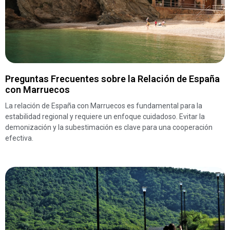
Preguntas Frecuentes sobre la Relación de España
con Marruecos
La relación de España con Marruecos es fundamental para la
estabilidad regional y requiere un enfoque cuidadoso. Evitar la
demonización y la subestimación es clave para una cooperación
efectiva.