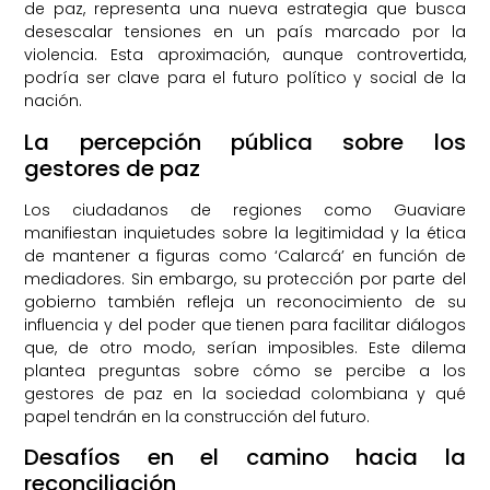
de paz, representa una nueva estrategia que busca
desescalar tensiones en un país marcado por la
violencia. Esta aproximación, aunque controvertida,
podría ser clave para el futuro político y social de la
nación.
La percepción pública sobre los
gestores de paz
Los ciudadanos de regiones como Guaviare
manifiestan inquietudes sobre la legitimidad y la ética
de mantener a figuras como ‘Calarcá’ en función de
mediadores. Sin embargo, su protección por parte del
gobierno también refleja un reconocimiento de su
influencia y del poder que tienen para facilitar diálogos
que, de otro modo, serían imposibles. Este dilema
plantea preguntas sobre cómo se percibe a los
gestores de paz en la sociedad colombiana y qué
papel tendrán en la construcción del futuro.
Desafíos en el camino hacia la
reconciliación