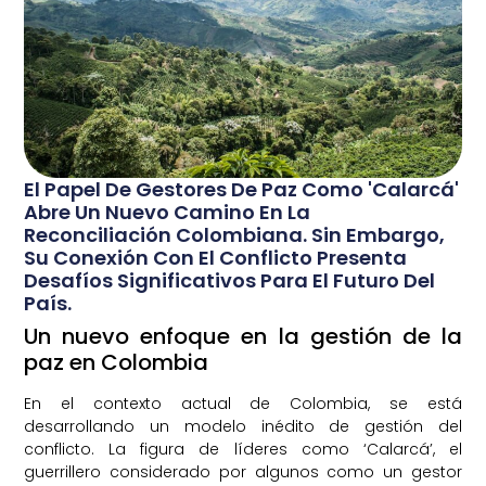
El Papel De Gestores De Paz Como 'Calarcá'
Abre Un Nuevo Camino En La
Reconciliación Colombiana. Sin Embargo,
Su Conexión Con El Conflicto Presenta
Desafíos Significativos Para El Futuro Del
País.
Un nuevo enfoque en la gestión de la
paz en Colombia
En el contexto actual de Colombia, se está
desarrollando un modelo inédito de gestión del
conflicto. La figura de líderes como ‘Calarcá’, el
guerrillero considerado por algunos como un gestor