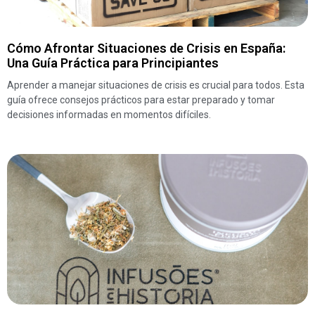
Cómo Afrontar Situaciones de Crisis en España:
Una Guía Práctica para Principiantes
Aprender a manejar situaciones de crisis es crucial para todos. Esta
guía ofrece consejos prácticos para estar preparado y tomar
decisiones informadas en momentos difíciles.