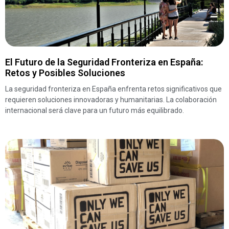
El Futuro de la Seguridad Fronteriza en España:
Retos y Posibles Soluciones
La seguridad fronteriza en España enfrenta retos significativos que
requieren soluciones innovadoras y humanitarias. La colaboración
internacional será clave para un futuro más equilibrado.