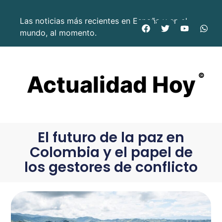
Las noticias más recientes en España y en el
mundo, al momento.
Actualidad Hoy
©
El futuro de la paz en
Colombia y el papel de
los gestores de conflicto