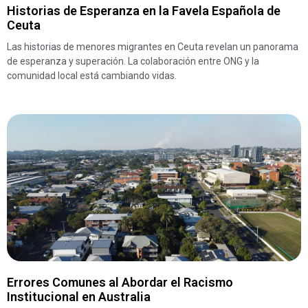
Historias de Esperanza en la Favela Española de
Ceuta
Las historias de menores migrantes en Ceuta revelan un panorama
de esperanza y superación. La colaboración entre ONG y la
comunidad local está cambiando vidas.
Errores Comunes al Abordar el Racismo
Institucional en Australia