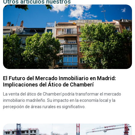
Otros artículos nuestros
El Futuro del Mercado Inmobiliario en Madrid:
Implicaciones del Ático de Chamberí
La venta del ático de Chamberí podría transformar el mercado
inmobiliario madrileño. Su impacto en la economía local y la
percepción de áreas rurales es significativo.