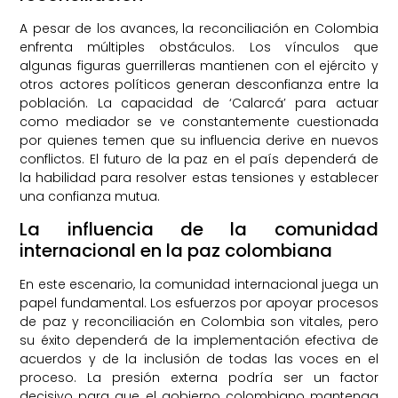
A pesar de los avances, la reconciliación en Colombia
enfrenta múltiples obstáculos. Los vínculos que
algunas figuras guerrilleras mantienen con el ejército y
otros actores políticos generan desconfianza entre la
población. La capacidad de ‘Calarcá’ para actuar
como mediador se ve constantemente cuestionada
por quienes temen que su influencia derive en nuevos
conflictos. El futuro de la paz en el país dependerá de
la habilidad para resolver estas tensiones y establecer
una confianza mutua.
La influencia de la comunidad
internacional en la paz colombiana
En este escenario, la comunidad internacional juega un
papel fundamental. Los esfuerzos por apoyar procesos
de paz y reconciliación en Colombia son vitales, pero
su éxito dependerá de la implementación efectiva de
acuerdos y de la inclusión de todas las voces en el
proceso. La presión externa podría ser un factor
decisivo para que el gobierno colombiano mantenga