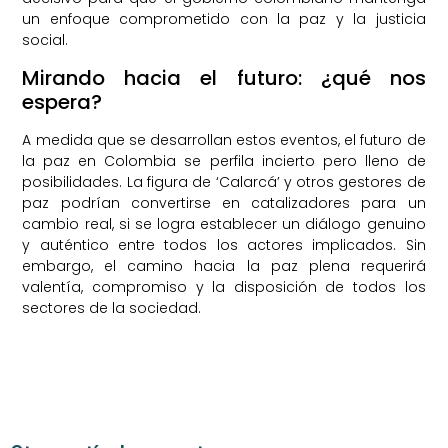
un enfoque comprometido con la paz y la justicia
social.
Mirando hacia el futuro: ¿qué nos
espera?
A medida que se desarrollan estos eventos, el futuro de
la paz en Colombia se perfila incierto pero lleno de
posibilidades. La figura de ‘Calarcá’ y otros gestores de
paz podrían convertirse en catalizadores para un
cambio real, si se logra establecer un diálogo genuino
y auténtico entre todos los actores implicados. Sin
embargo, el camino hacia la paz plena requerirá
valentía, compromiso y la disposición de todos los
sectores de la sociedad.