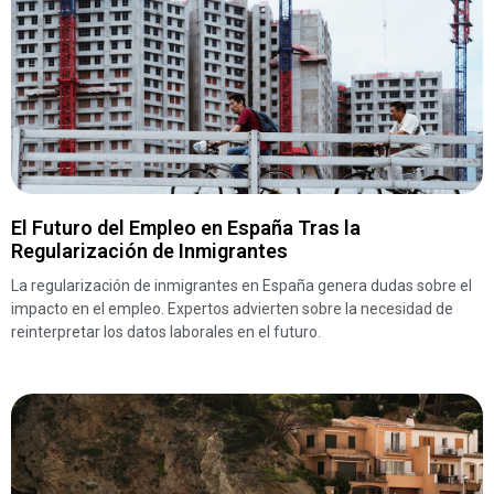
El Futuro del Empleo en España Tras la
Regularización de Inmigrantes
La regularización de inmigrantes en España genera dudas sobre el
impacto en el empleo. Expertos advierten sobre la necesidad de
reinterpretar los datos laborales en el futuro.