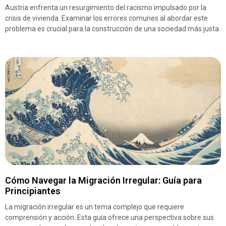
Austria enfrenta un resurgimiento del racismo impulsado por la
crisis de vivienda. Examinar los errores comunes al abordar este
problema es crucial para la construcción de una sociedad más justa.
Cómo Navegar la Migración Irregular: Guía para
Principiantes
La migración irregular es un tema complejo que requiere
comprensión y acción. Esta guía ofrece una perspectiva sobre sus