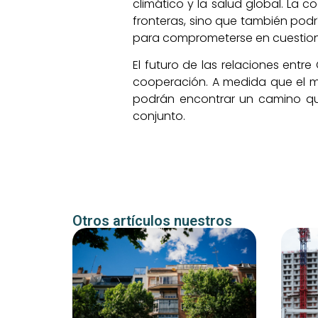
climático y la salud global. La 
fronteras, sino que también podr
para comprometerse en cuestione
El futuro de las relaciones entr
cooperación. A medida que el m
podrán encontrar un camino que
conjunto.
Otros artículos nuestros