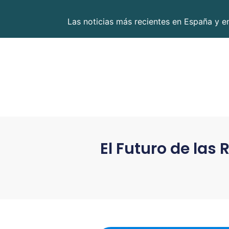
Las noticias más recientes en España y 
El Futuro de las