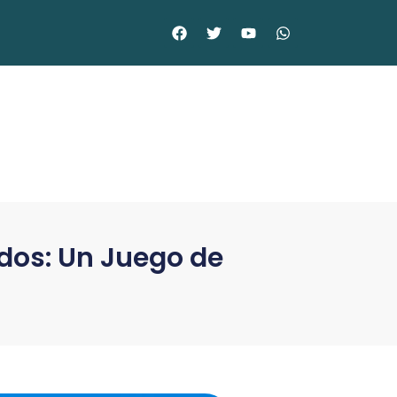
idos: Un Juego de