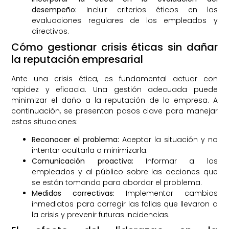
desempeño:
Incluir criterios éticos en las
evaluaciones regulares de los empleados y
directivos.
Cómo gestionar crisis éticas sin dañar
la reputación empresarial
Ante una crisis ética, es fundamental actuar con
rapidez y eficacia. Una gestión adecuada puede
minimizar el daño a la reputación de la empresa. A
continuación, se presentan pasos clave para manejar
estas situaciones:
Reconocer el problema:
Aceptar la situación y no
intentar ocultarla o minimizarla.
Comunicación proactiva:
Informar a los
empleados y al público sobre las acciones que
se están tomando para abordar el problema.
Medidas correctivas:
Implementar cambios
inmediatos para corregir las fallas que llevaron a
la crisis y prevenir futuras incidencias.