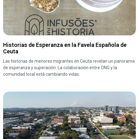
Historias de Esperanza en la Favela Española de
Ceuta
Las historias de menores migrantes en Ceuta revelan un panorama
de esperanza y superación. La colaboración entre ONG y la
comunidad local está cambiando vidas.