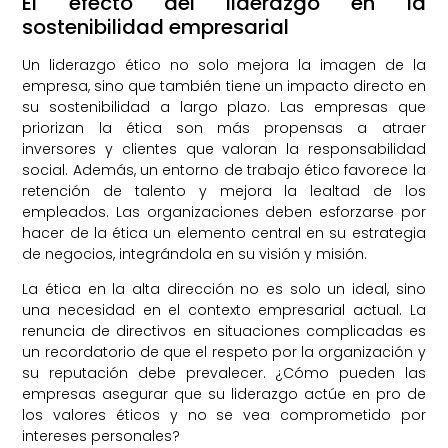
El efecto del liderazgo en la
sostenibilidad empresarial
Un liderazgo ético no solo mejora la imagen de la
empresa, sino que también tiene un impacto directo en
su sostenibilidad a largo plazo. Las empresas que
priorizan la ética son más propensas a atraer
inversores y clientes que valoran la responsabilidad
social. Además, un entorno de trabajo ético favorece la
retención de talento y mejora la lealtad de los
empleados. Las organizaciones deben esforzarse por
hacer de la ética un elemento central en su estrategia
de negocios, integrándola en su visión y misión.
La ética en la alta dirección no es solo un ideal, sino
una necesidad en el contexto empresarial actual. La
renuncia de directivos en situaciones complicadas es
un recordatorio de que el respeto por la organización y
su reputación debe prevalecer. ¿Cómo pueden las
empresas asegurar que su liderazgo actúe en pro de
los valores éticos y no se vea comprometido por
intereses personales?