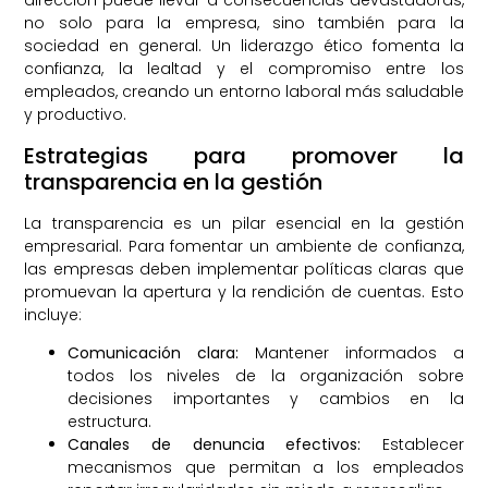
dirección puede llevar a consecuencias devastadoras,
no solo para la empresa, sino también para la
sociedad en general. Un liderazgo ético fomenta la
confianza, la lealtad y el compromiso entre los
empleados, creando un entorno laboral más saludable
y productivo.
Estrategias para promover la
transparencia en la gestión
La transparencia es un pilar esencial en la gestión
empresarial. Para fomentar un ambiente de confianza,
las empresas deben implementar políticas claras que
promuevan la apertura y la rendición de cuentas. Esto
incluye:
Comunicación clara:
Mantener informados a
todos los niveles de la organización sobre
decisiones importantes y cambios en la
estructura.
Canales de denuncia efectivos:
Establecer
mecanismos que permitan a los empleados