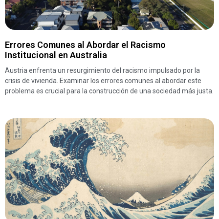
Errores Comunes al Abordar el Racismo
Institucional en Australia
Austria enfrenta un resurgimiento del racismo impulsado por la
crisis de vivienda. Examinar los errores comunes al abordar este
problema es crucial para la construcción de una sociedad más justa.