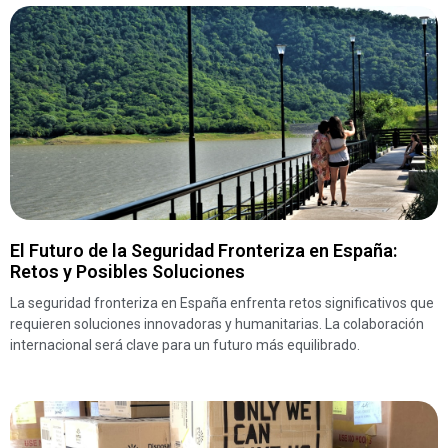
El Futuro de la Seguridad Fronteriza en España:
Retos y Posibles Soluciones
La seguridad fronteriza en España enfrenta retos significativos que
requieren soluciones innovadoras y humanitarias. La colaboración
internacional será clave para un futuro más equilibrado.