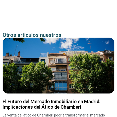
Otros artículos nuestros
El Futuro del Mercado Inmobiliario en Madrid:
Implicaciones del Ático de Chamberí
La venta del ático de Chamberí podría transformar el mercado