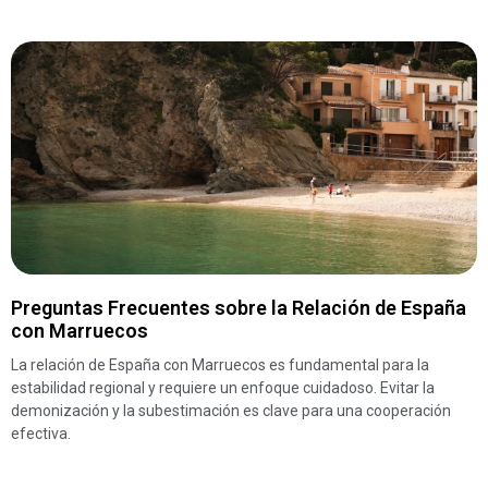
Preguntas Frecuentes sobre la Relación de España
con Marruecos
La relación de España con Marruecos es fundamental para la
estabilidad regional y requiere un enfoque cuidadoso. Evitar la
demonización y la subestimación es clave para una cooperación
efectiva.