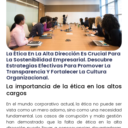
La Ética En La Alta Dirección Es Crucial Para
La Sostenibilidad Empresarial. Descubre
Estrategias Efectivas Para Promover La
Transparencia Y Fortalecer La Cultura
Organizacional.
La importancia de la ética en los altos
cargos
En el mundo corporativo actual, la ética no puede ser
vista como un mero adorno, sino como una necesidad
fundamental. Los casos de corrupción y mala gestión
han demostrado que la falta de ética en la alta