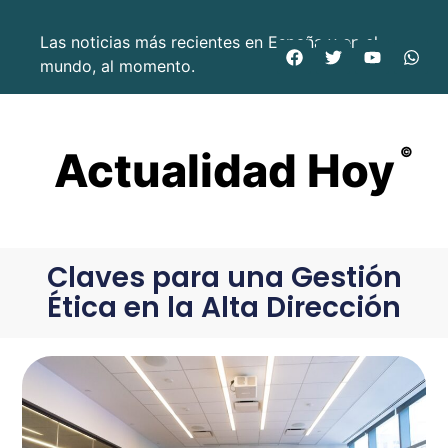
Las noticias más recientes en España y en el
mundo, al momento.
Actualidad Hoy
©
Claves para una Gestión
Ética en la Alta Dirección