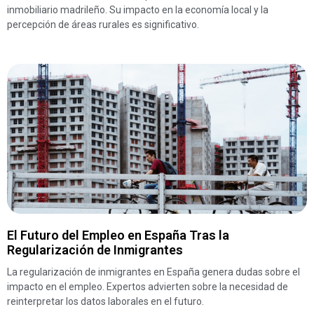
inmobiliario madrileño. Su impacto en la economía local y la
percepción de áreas rurales es significativo.
El Futuro del Empleo en España Tras la
Regularización de Inmigrantes
La regularización de inmigrantes en España genera dudas sobre el
impacto en el empleo. Expertos advierten sobre la necesidad de
reinterpretar los datos laborales en el futuro.