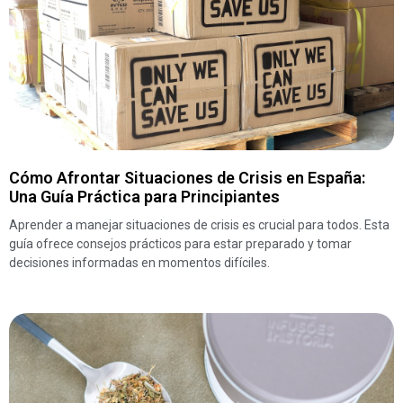
Cómo Afrontar Situaciones de Crisis en España:
Una Guía Práctica para Principiantes
Aprender a manejar situaciones de crisis es crucial para todos. Esta
guía ofrece consejos prácticos para estar preparado y tomar
decisiones informadas en momentos difíciles.