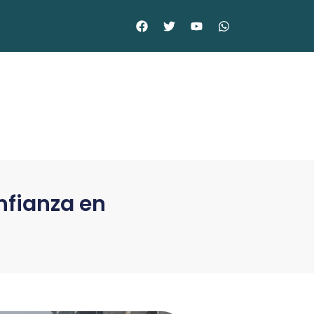
nfianza en