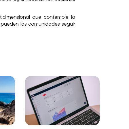
ltidimensional que contemple la
o pueden las comunidades seguir