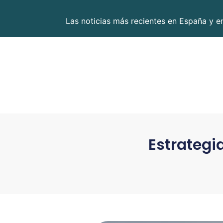
Las noticias más recientes en España y 
Estrategi