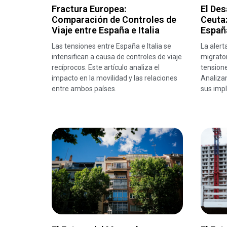
Fractura Europea:
El Des
Comparación de Controles de
Ceuta
Viaje entre España e Italia
España
Las tensiones entre España e Italia se
La alert
intensifican a causa de controles de viaje
migrator
recíprocos. Este artículo analiza el
tensione
impacto en la movilidad y las relaciones
Analizam
entre ambos países.
sus impl