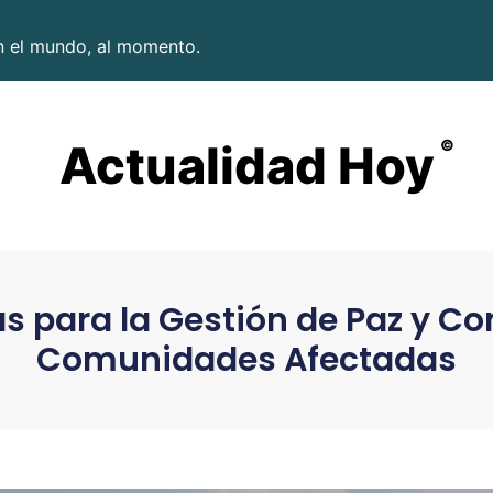
en el mundo, al momento.
Actualidad Hoy
©
as para la Gestión de Paz y Co
Comunidades Afectadas