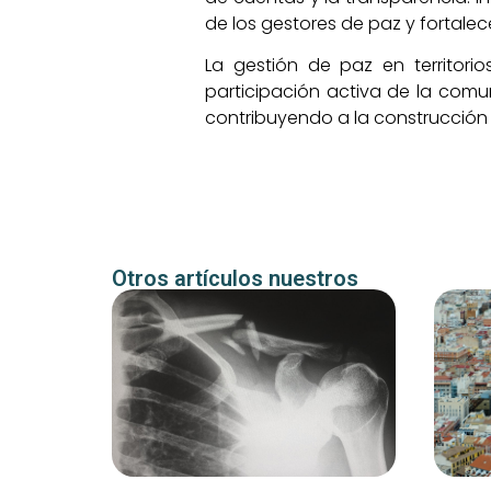
de los gestores de paz y fortale
La gestión de paz en territori
participación activa de la com
contribuyendo a la construcción d
Otros artículos nuestros