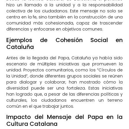
hizo un llamado a la unidad y a la responsabilidad
colectiva de los ciudadanos. Este mensaje no solo se
centra en la fe, sino también en la construcción de una
comunidad más cohesionada, capaz de trascender
diferencias y enfocarse en objetivos comunes.
Ejemplos de Cohesión Social en
Cataluña
Antes de la llegada del Papa, Cataluña ya había sido
escenario de múltiples iniciativas que promueven la
unidad. Proyectos comunitarios, como los “Círculos de
la Unidad”, donde diferentes grupos sociales se reúnen
para dialogar y colaborar, han mostrado cómo la
diversidad puede ser una fortaleza. Estas iniciativas
han logrado que, a pesar de las diferencias políticas y
culturales, los ciudadanos encuentren un terreno
común en el que trabajar juntos.
Impacto del Mensaje del Papa en la
Cultura Catalana