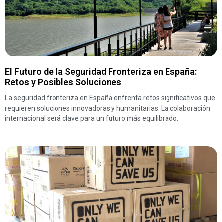
El Futuro de la Seguridad Fronteriza en España:
Retos y Posibles Soluciones
La seguridad fronteriza en España enfrenta retos significativos que
requieren soluciones innovadoras y humanitarias. La colaboración
internacional será clave para un futuro más equilibrado.