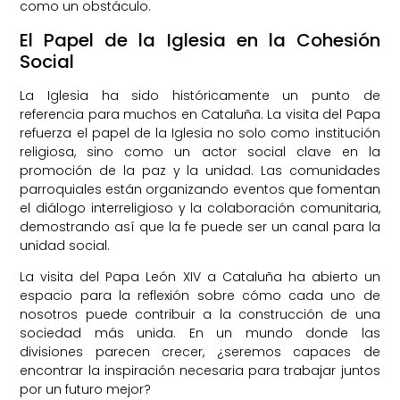
como un obstáculo.
El Papel de la Iglesia en la Cohesión
Social
La Iglesia ha sido históricamente un punto de
referencia para muchos en Cataluña. La visita del Papa
refuerza el papel de la Iglesia no solo como institución
religiosa, sino como un actor social clave en la
promoción de la paz y la unidad. Las comunidades
parroquiales están organizando eventos que fomentan
el diálogo interreligioso y la colaboración comunitaria,
demostrando así que la fe puede ser un canal para la
unidad social.
La visita del Papa León XIV a Cataluña ha abierto un
espacio para la reflexión sobre cómo cada uno de
nosotros puede contribuir a la construcción de una
sociedad más unida. En un mundo donde las
divisiones parecen crecer, ¿seremos capaces de
encontrar la inspiración necesaria para trabajar juntos
por un futuro mejor?