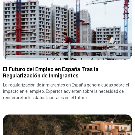
El Futuro del Empleo en España Tras la
Regularización de Inmigrantes
La regularización de inmigrantes en España genera dudas sobre el
impacto en el empleo. Expertos advierten sobre la necesidad de
reinterpretar los datos laborales en el futuro.