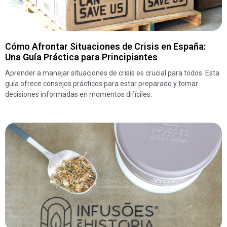
Cómo Afrontar Situaciones de Crisis en España:
Una Guía Práctica para Principiantes
Aprender a manejar situaciones de crisis es crucial para todos. Esta
guía ofrece consejos prácticos para estar preparado y tomar
decisiones informadas en momentos difíciles.