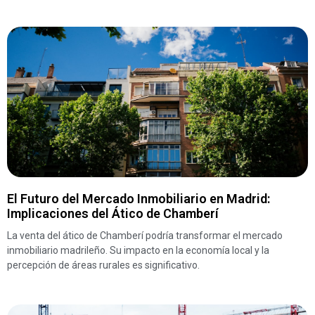
El Futuro del Mercado Inmobiliario en Madrid:
Implicaciones del Ático de Chamberí
La venta del ático de Chamberí podría transformar el mercado
inmobiliario madrileño. Su impacto en la economía local y la
percepción de áreas rurales es significativo.