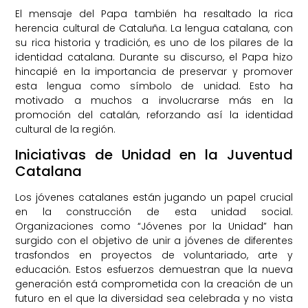
El mensaje del Papa también ha resaltado la rica
herencia cultural de Cataluña. La lengua catalana, con
su rica historia y tradición, es uno de los pilares de la
identidad catalana. Durante su discurso, el Papa hizo
hincapié en la importancia de preservar y promover
esta lengua como símbolo de unidad. Esto ha
motivado a muchos a involucrarse más en la
promoción del catalán, reforzando así la identidad
cultural de la región.
Iniciativas de Unidad en la Juventud
Catalana
Los jóvenes catalanes están jugando un papel crucial
en la construcción de esta unidad social.
Organizaciones como “Jóvenes por la Unidad” han
surgido con el objetivo de unir a jóvenes de diferentes
trasfondos en proyectos de voluntariado, arte y
educación. Estos esfuerzos demuestran que la nueva
generación está comprometida con la creación de un
futuro en el que la diversidad sea celebrada y no vista