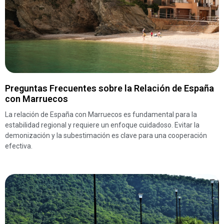
Preguntas Frecuentes sobre la Relación de España
con Marruecos
La relación de España con Marruecos es fundamental para la
estabilidad regional y requiere un enfoque cuidadoso. Evitar la
demonización y la subestimación es clave para una cooperación
efectiva.