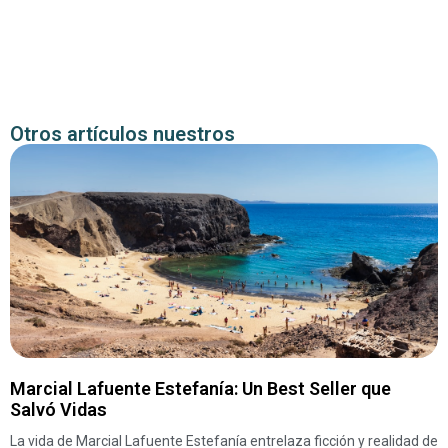
Otros artículos nuestros
Marcial Lafuente Estefanía: Un Best Seller que
Salvó Vidas
La vida de Marcial Lafuente Estefanía entrelaza ficción y realidad de