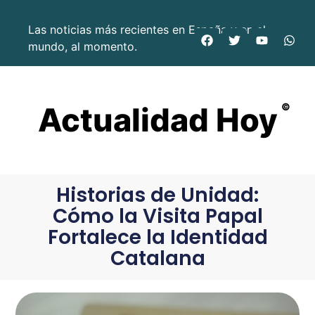
Las noticias más recientes en España y en el
mundo, al momento.
Actualidad Hoy
©
Historias de Unidad:
Cómo la Visita Papal
Fortalece la Identidad
Catalana