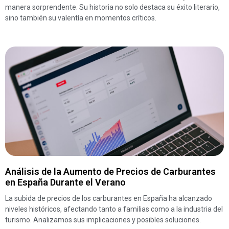
manera sorprendente. Su historia no solo destaca su éxito literario,
sino también su valentía en momentos críticos.
Análisis de la Aumento de Precios de Carburantes
en España Durante el Verano
La subida de precios de los carburantes en España ha alcanzado
niveles históricos, afectando tanto a familias como a la industria del
turismo. Analizamos sus implicaciones y posibles soluciones.