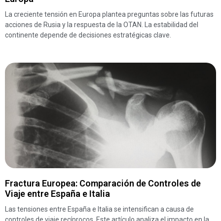
La creciente tensión en Europa plantea preguntas sobre las futuras
acciones de Rusia y la respuesta de la OTAN. La estabilidad del
continente depende de decisiones estratégicas clave.
Fractura Europea: Comparación de Controles de
Viaje entre España e Italia
Las tensiones entre España e Italia se intensifican a causa de
controles de viaje recíprocos. Este artículo analiza el impacto en la