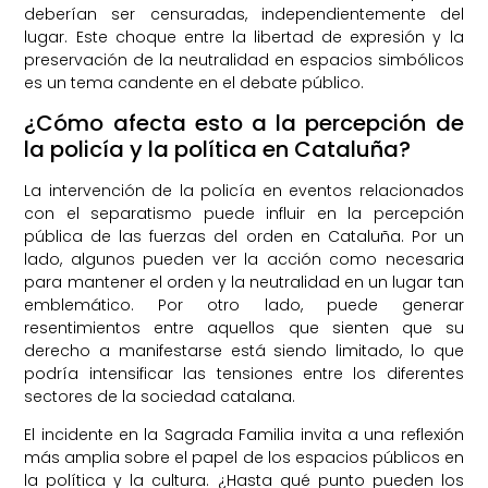
deberían ser censuradas, independientemente del
lugar. Este choque entre la libertad de expresión y la
preservación de la neutralidad en espacios simbólicos
es un tema candente en el debate público.
¿Cómo afecta esto a la percepción de
la policía y la política en Cataluña?
La intervención de la policía en eventos relacionados
con el separatismo puede influir en la percepción
pública de las fuerzas del orden en Cataluña. Por un
lado, algunos pueden ver la acción como necesaria
para mantener el orden y la neutralidad en un lugar tan
emblemático. Por otro lado, puede generar
resentimientos entre aquellos que sienten que su
derecho a manifestarse está siendo limitado, lo que
podría intensificar las tensiones entre los diferentes
sectores de la sociedad catalana.
El incidente en la Sagrada Familia invita a una reflexión
más amplia sobre el papel de los espacios públicos en
la política y la cultura. ¿Hasta qué punto pueden los