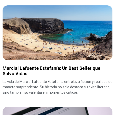
Marcial Lafuente Estefanía: Un Best Seller que
Salvó Vidas
La vida de Marcial Lafuente Estefanía entrelaza ficción y realidad de
manera sorprendente. Su historia no solo destaca su éxito literario,
sino también su valentía en momentos críticos.