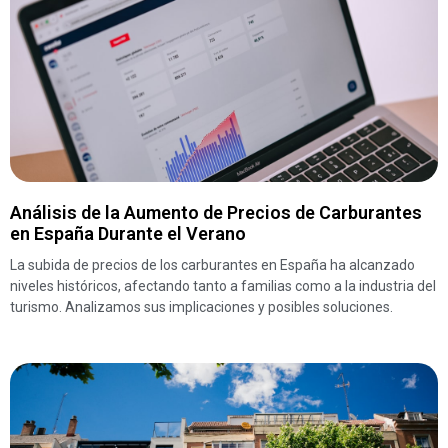
Análisis de la Aumento de Precios de Carburantes
en España Durante el Verano
La subida de precios de los carburantes en España ha alcanzado
niveles históricos, afectando tanto a familias como a la industria del
turismo. Analizamos sus implicaciones y posibles soluciones.