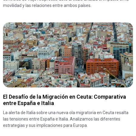
movilidad y las relaciones entre ambos países.
El Desafío de la Migración en Ceuta: Comparativa
entre España e Italia
La alerta de Italia sobre una nueva ola migratoria en Ceuta resalta
las tensiones entre España e Italia. Analizamos las diferentes
estrategias y sus implicaciones para Europa.