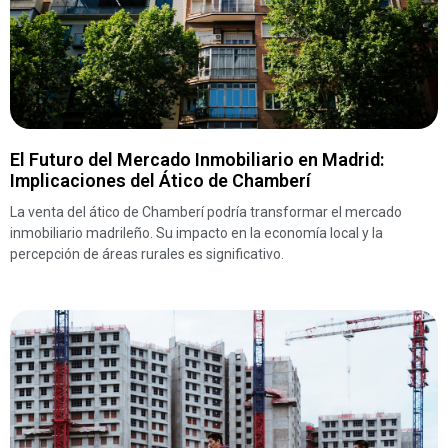
El Futuro del Mercado Inmobiliario en Madrid:
Implicaciones del Ático de Chamberí
La venta del ático de Chamberí podría transformar el mercado
inmobiliario madrileño. Su impacto en la economía local y la
percepción de áreas rurales es significativo.