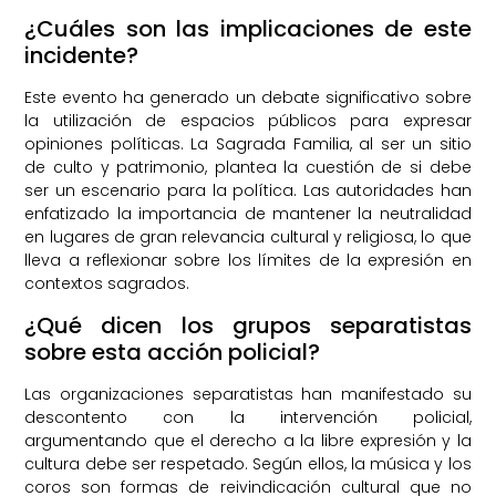
¿Cuáles son las implicaciones de este
incidente?
Este evento ha generado un debate significativo sobre
la utilización de espacios públicos para expresar
opiniones políticas. La Sagrada Familia, al ser un sitio
de culto y patrimonio, plantea la cuestión de si debe
ser un escenario para la política. Las autoridades han
enfatizado la importancia de mantener la neutralidad
en lugares de gran relevancia cultural y religiosa, lo que
lleva a reflexionar sobre los límites de la expresión en
contextos sagrados.
¿Qué dicen los grupos separatistas
sobre esta acción policial?
Las organizaciones separatistas han manifestado su
descontento con la intervención policial,
argumentando que el derecho a la libre expresión y la
cultura debe ser respetado. Según ellos, la música y los
coros son formas de reivindicación cultural que no