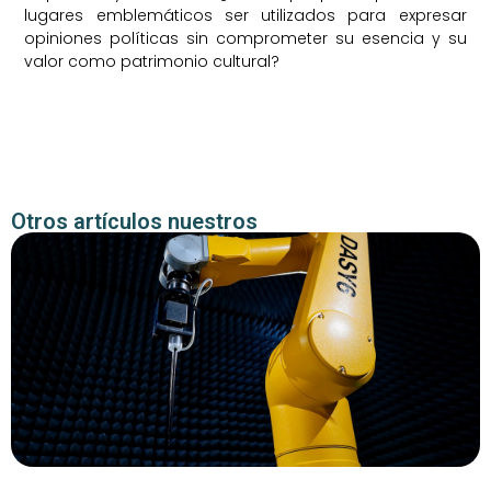
lugares emblemáticos ser utilizados para expresar
opiniones políticas sin comprometer su esencia y su
valor como patrimonio cultural?
Otros artículos nuestros