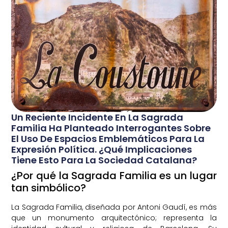
Un Reciente Incidente En La Sagrada
Familia Ha Planteado Interrogantes Sobre
El Uso De Espacios Emblemáticos Para La
Expresión Política. ¿Qué Implicaciones
Tiene Esto Para La Sociedad Catalana?
¿Por qué la Sagrada Familia es un lugar
tan simbólico?
La Sagrada Familia, diseñada por Antoni Gaudí, es más
que un monumento arquitectónico; representa la