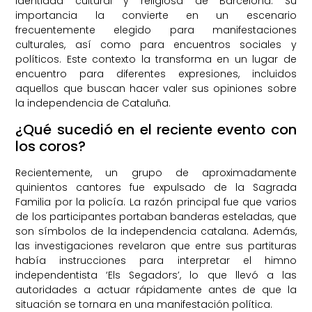
identidad cultural y religiosa de Barcelona. Su
importancia la convierte en un escenario
frecuentemente elegido para manifestaciones
culturales, así como para encuentros sociales y
políticos. Este contexto la transforma en un lugar de
encuentro para diferentes expresiones, incluidos
aquellos que buscan hacer valer sus opiniones sobre
la independencia de Cataluña.
¿Qué sucedió en el reciente evento con
los coros?
Recientemente, un grupo de aproximadamente
quinientos cantores fue expulsado de la Sagrada
Familia por la policía. La razón principal fue que varios
de los participantes portaban banderas esteladas, que
son símbolos de la independencia catalana. Además,
las investigaciones revelaron que entre sus partituras
había instrucciones para interpretar el himno
independentista ‘Els Segadors’, lo que llevó a las
autoridades a actuar rápidamente antes de que la
situación se tornara en una manifestación política.