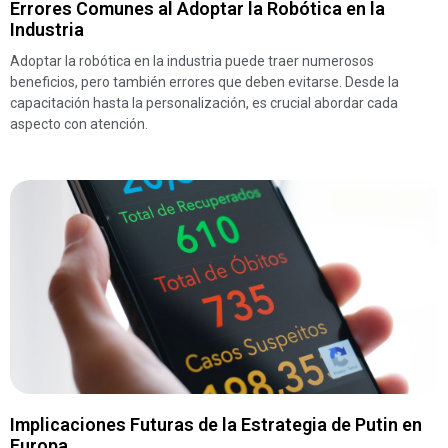
Errores Comunes al Adoptar la Robótica en la
Industria
Adoptar la robótica en la industria puede traer numerosos
beneficios, pero también errores que deben evitarse. Desde la
capacitación hasta la personalización, es crucial abordar cada
aspecto con atención.
Implicaciones Futuras de la Estrategia de Putin en
Europa