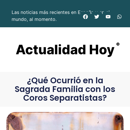
Las noticias más recientes en España y en el
mundo, al momento.
Actualidad Hoy
©
¿Qué Ocurrió en la
Sagrada Familia con los
Coros Separatistas?