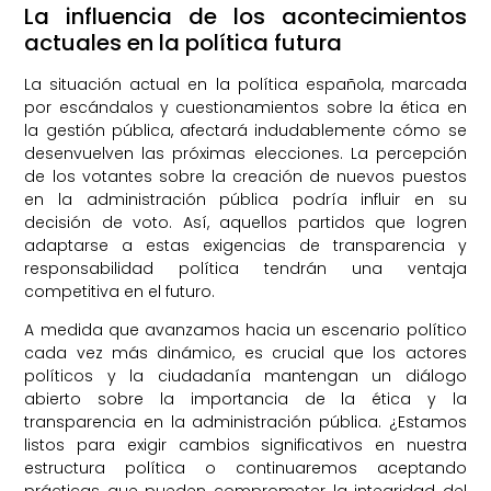
La influencia de los acontecimientos
actuales en la política futura
La situación actual en la política española, marcada
por escándalos y cuestionamientos sobre la ética en
la gestión pública, afectará indudablemente cómo se
desenvuelven las próximas elecciones. La percepción
de los votantes sobre la creación de nuevos puestos
en la administración pública podría influir en su
decisión de voto. Así, aquellos partidos que logren
adaptarse a estas exigencias de transparencia y
responsabilidad política tendrán una ventaja
competitiva en el futuro.
A medida que avanzamos hacia un escenario político
cada vez más dinámico, es crucial que los actores
políticos y la ciudadanía mantengan un diálogo
abierto sobre la importancia de la ética y la
transparencia en la administración pública. ¿Estamos
listos para exigir cambios significativos en nuestra
estructura política o continuaremos aceptando