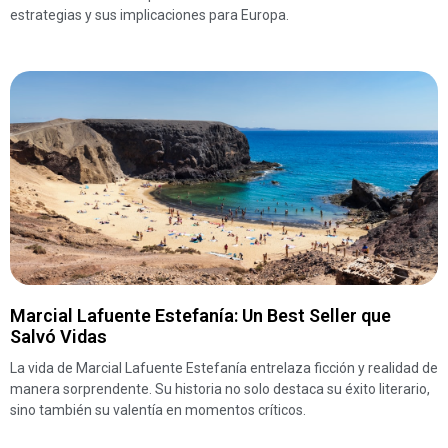
estrategias y sus implicaciones para Europa.
Marcial Lafuente Estefanía: Un Best Seller que
Salvó Vidas
La vida de Marcial Lafuente Estefanía entrelaza ficción y realidad de
manera sorprendente. Su historia no solo destaca su éxito literario,
sino también su valentía en momentos críticos.