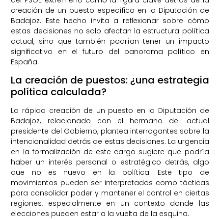
creación de un puesto específico en la Diputación de
Badajoz. Este hecho invita a reflexionar sobre cómo
estas decisiones no solo afectan la estructura política
actual, sino que también podrían tener un impacto
significativo en el futuro del panorama político en
España.
La creación de puestos: ¿una estrategia
política calculada?
La rápida creación de un puesto en la Diputación de
Badajoz, relacionado con el hermano del actual
presidente del Gobierno, plantea interrogantes sobre la
intencionalidad detrás de estas decisiones. La urgencia
en la formalización de este cargo sugiere que podría
haber un interés personal o estratégico detrás, algo
que no es nuevo en la política. Este tipo de
movimientos pueden ser interpretados como tácticas
para consolidar poder y mantener el control en ciertas
regiones, especialmente en un contexto donde las
elecciones pueden estar a la vuelta de la esquina.