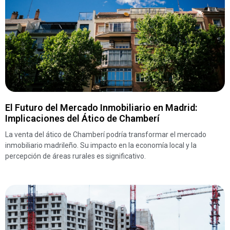
El Futuro del Mercado Inmobiliario en Madrid:
Implicaciones del Ático de Chamberí
La venta del ático de Chamberí podría transformar el mercado
inmobiliario madrileño. Su impacto en la economía local y la
percepción de áreas rurales es significativo.