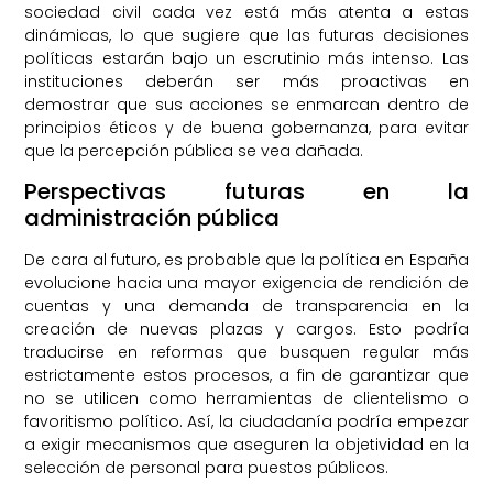
sociedad civil cada vez está más atenta a estas
dinámicas, lo que sugiere que las futuras decisiones
políticas estarán bajo un escrutinio más intenso. Las
instituciones deberán ser más proactivas en
demostrar que sus acciones se enmarcan dentro de
principios éticos y de buena gobernanza, para evitar
que la percepción pública se vea dañada.
Perspectivas futuras en la
administración pública
De cara al futuro, es probable que la política en España
evolucione hacia una mayor exigencia de rendición de
cuentas y una demanda de transparencia en la
creación de nuevas plazas y cargos. Esto podría
traducirse en reformas que busquen regular más
estrictamente estos procesos, a fin de garantizar que
no se utilicen como herramientas de clientelismo o
favoritismo político. Así, la ciudadanía podría empezar
a exigir mecanismos que aseguren la objetividad en la
selección de personal para puestos públicos.