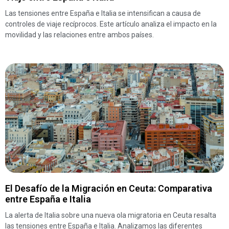
Las tensiones entre España e Italia se intensifican a causa de
controles de viaje recíprocos. Este artículo analiza el impacto en la
movilidad y las relaciones entre ambos países.
El Desafío de la Migración en Ceuta: Comparativa
entre España e Italia
La alerta de Italia sobre una nueva ola migratoria en Ceuta resalta
las tensiones entre España e Italia. Analizamos las diferentes