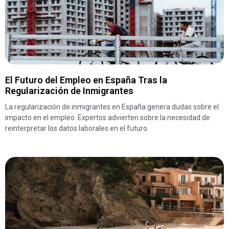
El Futuro del Empleo en España Tras la
Regularización de Inmigrantes
La regularización de inmigrantes en España genera dudas sobre el
impacto en el empleo. Expertos advierten sobre la necesidad de
reinterpretar los datos laborales en el futuro.