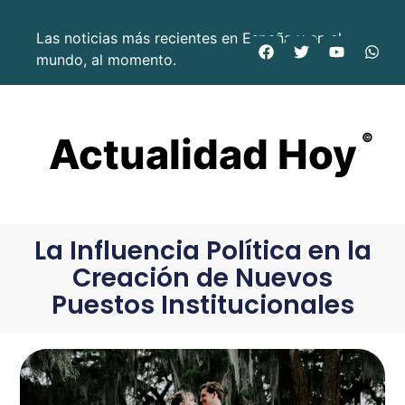
Las noticias más recientes en España y en el
mundo, al momento.
Actualidad Hoy
©
La Influencia Política en la
Creación de Nuevos
Puestos Institucionales