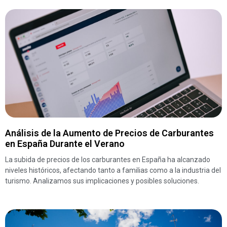
Análisis de la Aumento de Precios de Carburantes
en España Durante el Verano
La subida de precios de los carburantes en España ha alcanzado
niveles históricos, afectando tanto a familias como a la industria del
turismo. Analizamos sus implicaciones y posibles soluciones.