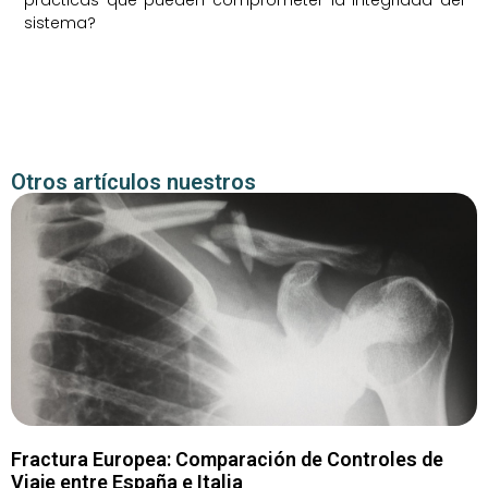
prácticas que pueden comprometer la integridad del
sistema?
Otros artículos nuestros
Fractura Europea: Comparación de Controles de
Viaje entre España e Italia