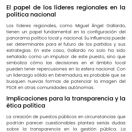
El papel de los líderes regionales en la
política nacional
Los líderes regionales, como Miguel Ángel Gallardo,
tienen un papel fundamental en la configuración del
panorama político local y nacional. Su influencia puede
ser determinante para el futuro de los partidos y sus
estrategias. En este caso, Gallardo no solo ha sido
señalado como un impulsor de este puesto, sino que
simboliza cómo las decisiones en el ámbito local
pueden tener repercusiones en la esfera nacional. Con
un liderazgo sólido en Extremadura, es probable que se
busquen nuevas formas de potenciar la imagen del
PSOE en otras comunidades autónomas.
Implicaciones para la transparencia y la
ética política
La creación de puestos públicos en circunstancias que
podrían parecer cuestionables plantea serias dudas
sobre la transparencia en la gestión pública. La