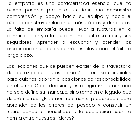
La empatía es una característica esencial que no
puede pasarse por alto. Un líder que demuestra
comprensión y apoyo hacia su equipo y hacia el
público construye relaciones más sólidas y duraderas.
La falta de empatía puede llevar a rupturas en la
comunicación y a la desconfianza entre un líder y sus
seguidores. Aprender a escuchar y atender las
preocupaciones de los demás es clave para el éxito a
largo plazo.
Las lecciones que se pueden extraer de la trayectoria
de liderazgo de figuras como Zapatero son cruciales
para quienes aspiran a posiciones de responsabilidad
en el futuro. Cada decisión y estrategia implementada
no solo define su mandato, sino también el legado que
dejarán atrás. ¿Estamos realmente preparados para
aprender de los errores del pasado y construir un
futuro donde la honestidad y la dedicación sean la
norma entre nuestros líderes?