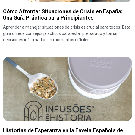
Cómo Afrontar Situaciones de Crisis en España:
Una Guía Práctica para Principiantes
Aprender a manejar situaciones de crisis es crucial para todos. Esta
guía ofrece consejos prácticos para estar preparado y tomar
decisiones informadas en momentos difíciles.
Historias de Esperanza en la Favela Española de