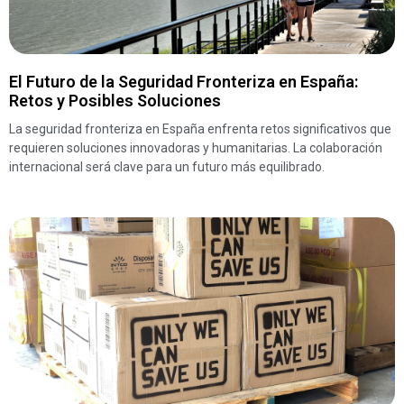
El Futuro de la Seguridad Fronteriza en España:
Retos y Posibles Soluciones
La seguridad fronteriza en España enfrenta retos significativos que
requieren soluciones innovadoras y humanitarias. La colaboración
internacional será clave para un futuro más equilibrado.