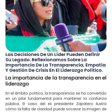
Las Decisiones De Un Líder Pueden Definir
Su Legado. Reflexionamos Sobre La
Importancia De La Transparencia, Empatía
Y Gestión De Crisis En El Liderazgo Político.
La importancia de la transparencia en el
liderazgo
En el ámbito político, la transparencia se ha convertido
en un pilar fundamental para mantener la confianza
pública. El caso del ex presidente Zapatero ilustra
cómo la falta de claridad puede socavar la imagen de