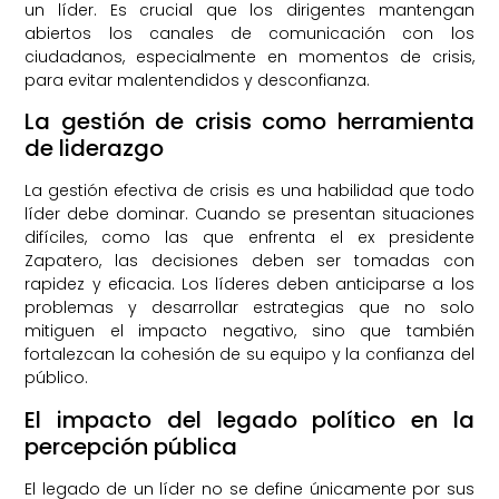
un líder. Es crucial que los dirigentes mantengan
abiertos los canales de comunicación con los
ciudadanos, especialmente en momentos de crisis,
para evitar malentendidos y desconfianza.
La gestión de crisis como herramienta
de liderazgo
La gestión efectiva de crisis es una habilidad que todo
líder debe dominar. Cuando se presentan situaciones
difíciles, como las que enfrenta el ex presidente
Zapatero, las decisiones deben ser tomadas con
rapidez y eficacia. Los líderes deben anticiparse a los
problemas y desarrollar estrategias que no solo
mitiguen el impacto negativo, sino que también
fortalezcan la cohesión de su equipo y la confianza del
público.
El impacto del legado político en la
percepción pública
El legado de un líder no se define únicamente por sus