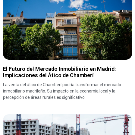
El Futuro del Mercado Inmobiliario en Madrid:
Implicaciones del Ático de Chamberí
La venta del ático de Chamberí podría transformar el mercado
inmobiliario madrileño. Su impacto en la economía local y la
percepción de áreas rurales es significativo.