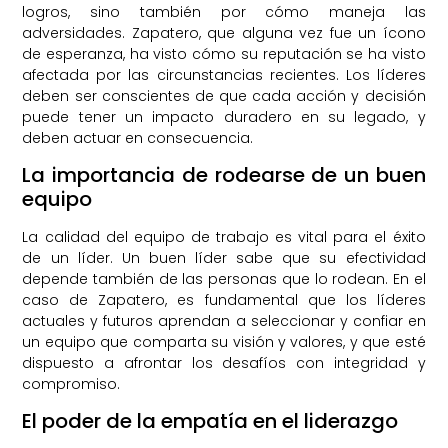
logros, sino también por cómo maneja las
adversidades. Zapatero, que alguna vez fue un ícono
de esperanza, ha visto cómo su reputación se ha visto
afectada por las circunstancias recientes. Los líderes
deben ser conscientes de que cada acción y decisión
puede tener un impacto duradero en su legado, y
deben actuar en consecuencia.
La importancia de rodearse de un buen
equipo
La calidad del equipo de trabajo es vital para el éxito
de un líder. Un buen líder sabe que su efectividad
depende también de las personas que lo rodean. En el
caso de Zapatero, es fundamental que los líderes
actuales y futuros aprendan a seleccionar y confiar en
un equipo que comparta su visión y valores, y que esté
dispuesto a afrontar los desafíos con integridad y
compromiso.
El poder de la empatía en el liderazgo