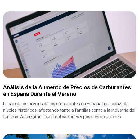
Análisis de la Aumento de Precios de Carburantes
en España Durante el Verano
La subida de precios de los carburantes en España ha alcanzado
niveles históricos, afectando tanto a familias como a la industria del
turismo. Analizamos sus implicaciones y posibles soluciones.