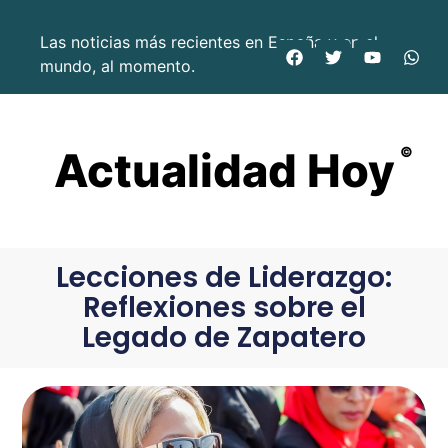
Las noticias más recientes en España y en el
mundo, al momento.
Actualidad Hoy
©
Lecciones de Liderazgo:
Reflexiones sobre el
Legado de Zapatero