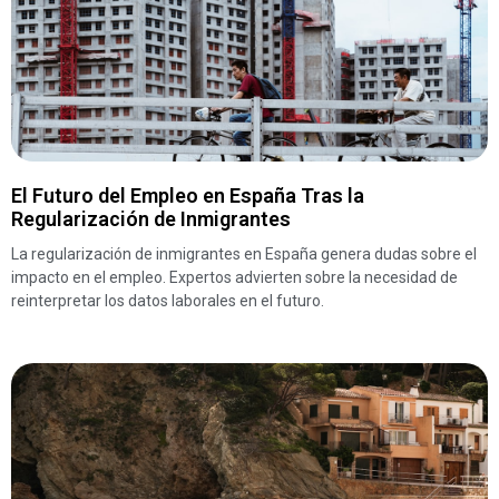
El Futuro del Empleo en España Tras la
Regularización de Inmigrantes
La regularización de inmigrantes en España genera dudas sobre el
impacto en el empleo. Expertos advierten sobre la necesidad de
reinterpretar los datos laborales en el futuro.