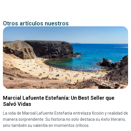
Otros artículos nuestros
Marcial Lafuente Estefanía: Un Best Seller que
Salvó Vidas
La vida de Marcial Lafuente Estefanía entrelaza ficción y realidad de
manera sorprendente. Su historia no solo destaca su éxito literario,
sino también su valentía en momentos críticos.