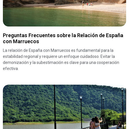
Preguntas Frecuentes sobre la Relación de España
con Marruecos
La relación de España con Marruecos es fundamental para la
estabilidad regional y requiere un enfoque cuidadoso. Evitar la
demonización y la subestimación es clave para una cooperación
efectiva.