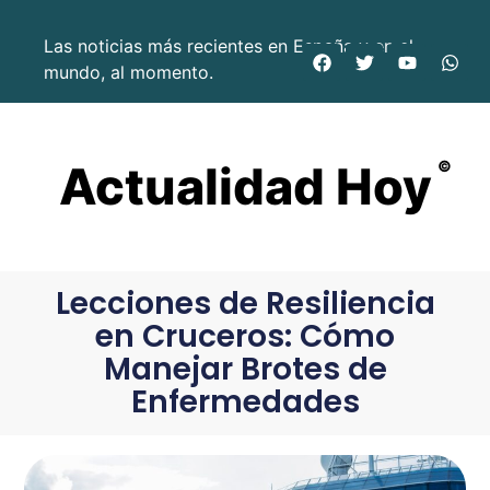
Las noticias más recientes en España y en el
mundo, al momento.
Actualidad Hoy
©
Lecciones de Resiliencia
en Cruceros: Cómo
Manejar Brotes de
Enfermedades