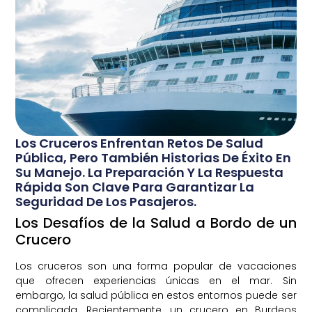
Los Cruceros Enfrentan Retos De Salud
Pública, Pero También Historias De Éxito En
Su Manejo. La Preparación Y La Respuesta
Rápida Son Clave Para Garantizar La
Seguridad De Los Pasajeros.
Los Desafíos de la Salud a Bordo de un
Crucero
Los cruceros son una forma popular de vacaciones
que ofrecen experiencias únicas en el mar. Sin
embargo, la salud pública en estos entornos puede ser
complicada. Recientemente, un crucero en Burdeos