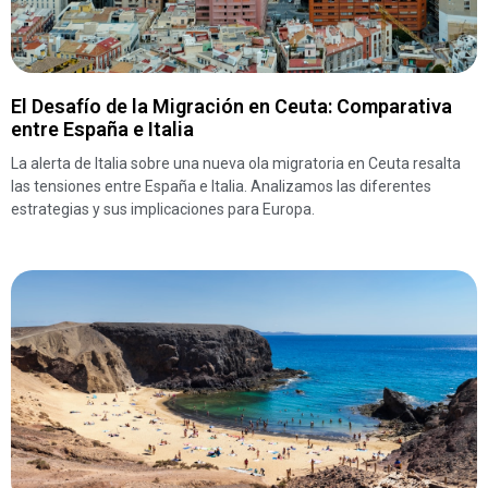
El Desafío de la Migración en Ceuta: Comparativa
entre España e Italia
La alerta de Italia sobre una nueva ola migratoria en Ceuta resalta
las tensiones entre España e Italia. Analizamos las diferentes
estrategias y sus implicaciones para Europa.