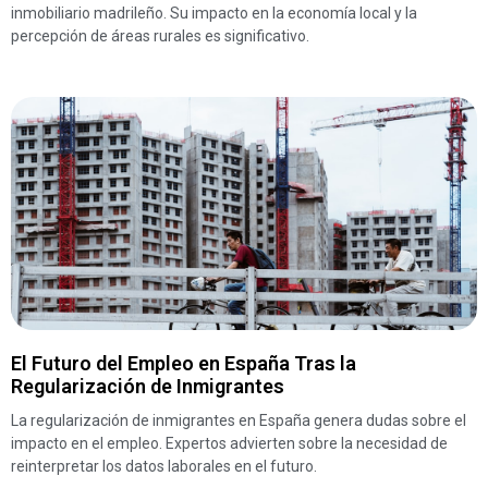
inmobiliario madrileño. Su impacto en la economía local y la
percepción de áreas rurales es significativo.
El Futuro del Empleo en España Tras la
Regularización de Inmigrantes
La regularización de inmigrantes en España genera dudas sobre el
impacto en el empleo. Expertos advierten sobre la necesidad de
reinterpretar los datos laborales en el futuro.