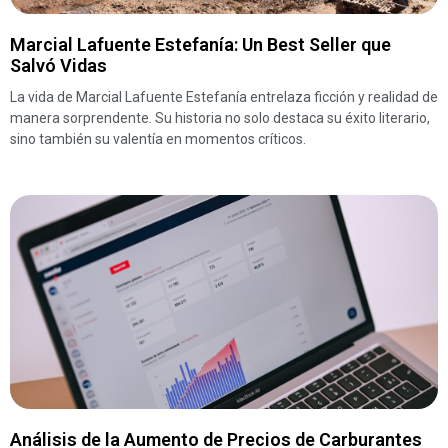
Marcial Lafuente Estefanía: Un Best Seller que
Salvó Vidas
La vida de Marcial Lafuente Estefanía entrelaza ficción y realidad de
manera sorprendente. Su historia no solo destaca su éxito literario,
sino también su valentía en momentos críticos.
Análisis de la Aumento de Precios de Carburantes