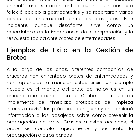
enfrentó una situación crítica cuando un pasajero
falleció debido a gastroenteritis y se reportaron varios
casos de enfermedad entre los pasajeros. Este
incidente, aunque desafiante, sirve como un
recordatorio de la importancia de la preparación y la
respuesta rápida ante brotes de enfermedades.
Ejemplos de Éxito en la Gestión de
Brotes
A lo largo de los años, diferentes compañías de
cruceros han enfrentado brotes de enfermedades y
han aprendido a manejar estas crisis. Un ejemplo
notable es el manejo del brote de norovirus en un
crucero que operaba en el Caribe. La tripulación
implementó de inmediato protocolos de limpieza
intensiva, revisó las prácticas de higiene y proporcionó
información a los pasajeros sobre cómo prevenir la
propagación del virus. Gracias a estas acciones, el
brote se controló rápidamente y se evitó la
propagación a otros barcos.