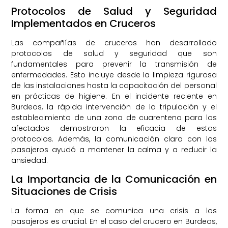
Protocolos de Salud y Seguridad
Implementados en Cruceros
Las compañías de cruceros han desarrollado
protocolos de salud y seguridad que son
fundamentales para prevenir la transmisión de
enfermedades. Esto incluye desde la limpieza rigurosa
de las instalaciones hasta la capacitación del personal
en prácticas de higiene. En el incidente reciente en
Burdeos, la rápida intervención de la tripulación y el
establecimiento de una zona de cuarentena para los
afectados demostraron la eficacia de estos
protocolos. Además, la comunicación clara con los
pasajeros ayudó a mantener la calma y a reducir la
ansiedad.
La Importancia de la Comunicación en
Situaciones de Crisis
La forma en que se comunica una crisis a los
pasajeros es crucial. En el caso del crucero en Burdeos,