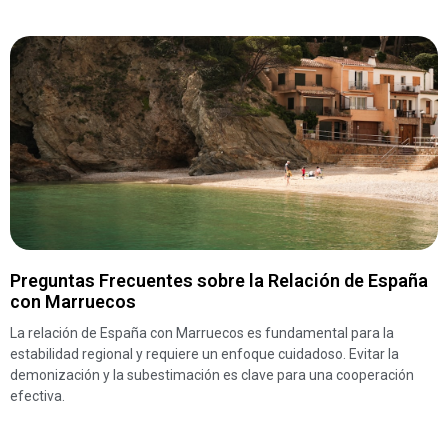
Preguntas Frecuentes sobre la Relación de España
con Marruecos
La relación de España con Marruecos es fundamental para la
estabilidad regional y requiere un enfoque cuidadoso. Evitar la
demonización y la subestimación es clave para una cooperación
efectiva.