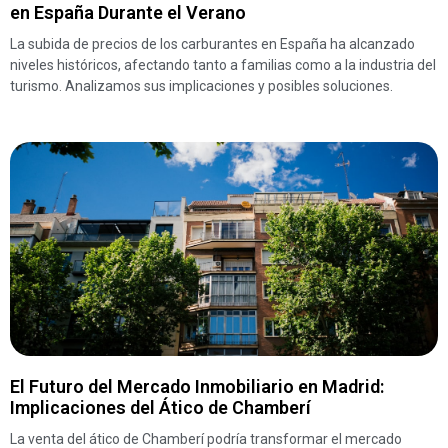
en España Durante el Verano
La subida de precios de los carburantes en España ha alcanzado
niveles históricos, afectando tanto a familias como a la industria del
turismo. Analizamos sus implicaciones y posibles soluciones.
El Futuro del Mercado Inmobiliario en Madrid:
Implicaciones del Ático de Chamberí
La venta del ático de Chamberí podría transformar el mercado