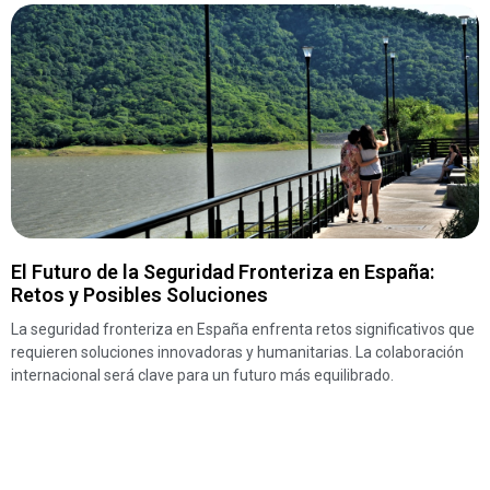
El Futuro de la Seguridad Fronteriza en España:
Retos y Posibles Soluciones
La seguridad fronteriza en España enfrenta retos significativos que
requieren soluciones innovadoras y humanitarias. La colaboración
internacional será clave para un futuro más equilibrado.