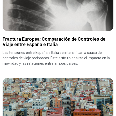
Fractura Europea: Comparación de Controles de
Viaje entre España e Italia
Las tensiones entre España e Italia se intensifican a causa de
controles de viaje recíprocos. Este artículo analiza el impacto en la
movilidad y las relaciones entre ambos países.