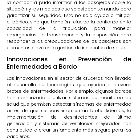
la compañía pudo informar a los pasajeros sobre la
situación y las medidas que se estaban tomando para
garantizar su seguridad. Esto no solo ayuda a mitigar
el pánico, sino que también refuerza la confianza en la
capacidad de la tripulación para manejar
emergencias. La transparencia y la disposición para
responder a las preocupaciones de los pasajeros son
elementos clave en la gestión de incidentes de salud.
Innovaciones en Prevención de
Enfermedades a Bordo
Las innovaciones en el sector de cruceros han llevado
al desarrollo de tecnologías que ayudan a prevenir
brotes de enfermedades. Por ejemplo, algunos barcos
han comenzado a utilizar sistemas de monitoreo de
salud que permiten detectar síntomas de enfermedad
antes de que se conviertan en un brote. Además, la
implementación de desinfectantes de última
generación y sistemas de ventilación mejorados han
contribuido a crear un ambiente más seguro para los
pasajeros.