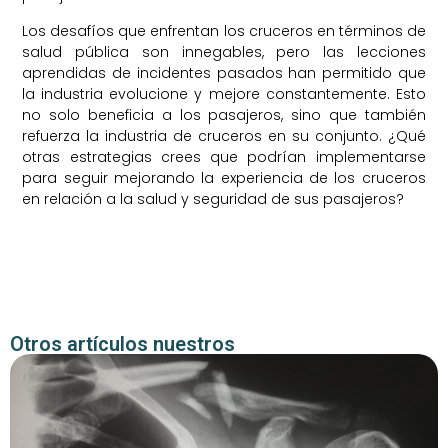
Los desafíos que enfrentan los cruceros en términos de
salud pública son innegables, pero las lecciones
aprendidas de incidentes pasados han permitido que
la industria evolucione y mejore constantemente. Esto
no solo beneficia a los pasajeros, sino que también
refuerza la industria de cruceros en su conjunto. ¿Qué
otras estrategias crees que podrían implementarse
para seguir mejorando la experiencia de los cruceros
en relación a la salud y seguridad de sus pasajeros?
Otros artículos nuestros