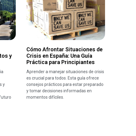
Cómo Afrontar Situaciones de
tos y
Crisis en España: Una Guía
Práctica para Principiantes
ña
Aprender a manejar situaciones de crisis
es crucial para todos. Esta guía ofrece
s y
consejos prácticos para estar preparado
y tomar decisiones informadas en
futuro
momentos difíciles.