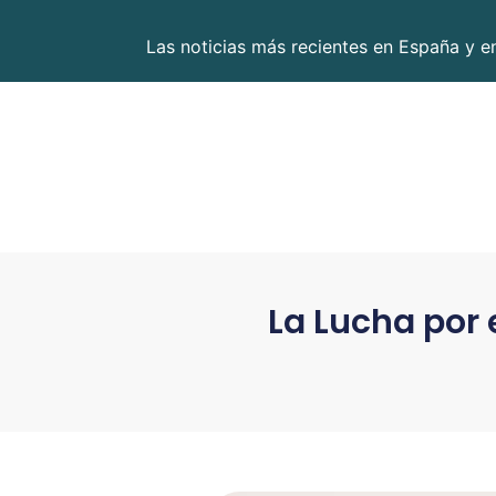
Las noticias más recientes en España y 
La Lucha por 