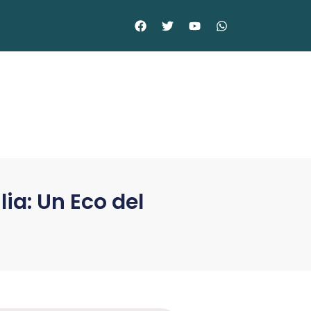
ia: Un Eco del