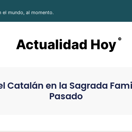
en el mundo, al momento.
Actualidad Hoy
©
el Catalán en la Sagrada Famil
Pasado