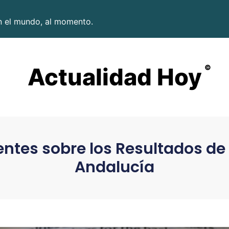
en el mundo, al momento.
Actualidad Hoy
©
ntes sobre los Resultados de 
Andalucía