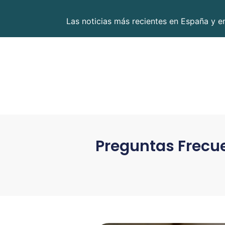
Las noticias más recientes en España y 
Preguntas Frecue