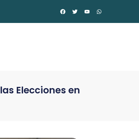
las Elecciones en