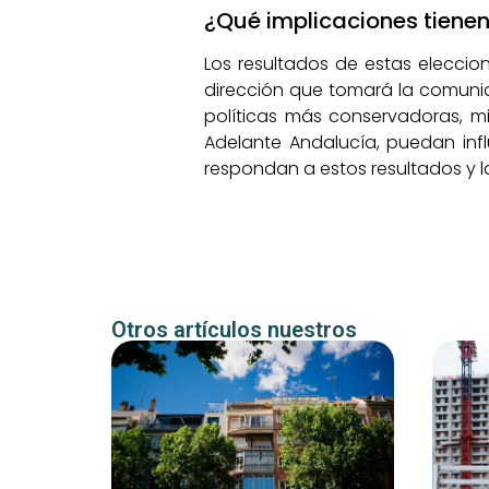
¿Qué implicaciones tienen
Los resultados de estas eleccio
dirección que tomará la comunida
políticas más conservadoras, m
Adelante Andalucía, puedan influ
respondan a estos resultados y 
Otros artículos nuestros