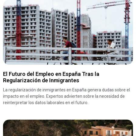
El Futuro del Empleo en España Tras la
Regularización de Inmigrantes
La regularización de inmigrantes en España genera dudas sobre el
impacto en el empleo. Expertos advierten sobre la necesidad de
reinterpretar los datos laborales en el futuro.