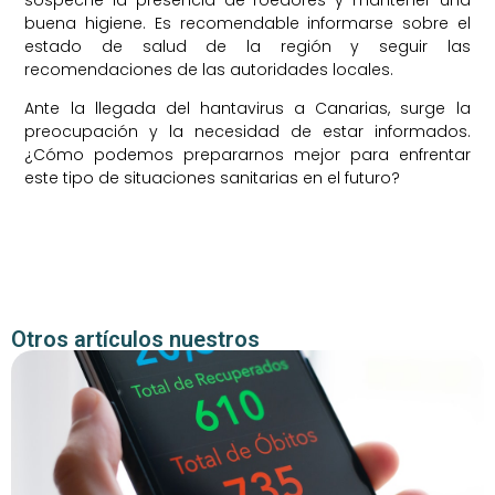
buena higiene. Es recomendable informarse sobre el
estado de salud de la región y seguir las
recomendaciones de las autoridades locales.
Ante la llegada del hantavirus a Canarias, surge la
preocupación y la necesidad de estar informados.
¿Cómo podemos prepararnos mejor para enfrentar
este tipo de situaciones sanitarias en el futuro?
Otros artículos nuestros