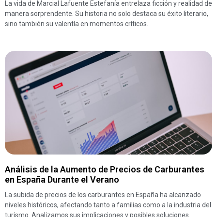
La vida de Marcial Lafuente Estefanía entrelaza ficción y realidad de
manera sorprendente. Su historia no solo destaca su éxito literario,
sino también su valentía en momentos críticos.
Análisis de la Aumento de Precios de Carburantes
en España Durante el Verano
La subida de precios de los carburantes en España ha alcanzado
niveles históricos, afectando tanto a familias como a la industria del
turismo. Analizamos sus implicaciones y posibles soluciones.