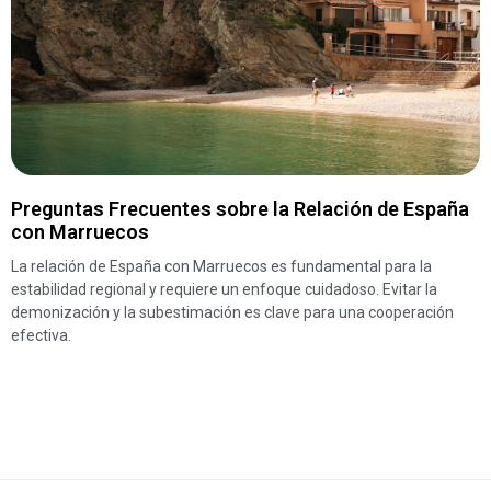
Preguntas Frecuentes sobre la Relación de España
con Marruecos
La relación de España con Marruecos es fundamental para la
estabilidad regional y requiere un enfoque cuidadoso. Evitar la
demonización y la subestimación es clave para una cooperación
efectiva.