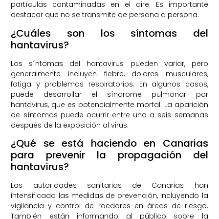
partículas contaminadas en el aire. Es importante
destacar que no se transmite de persona a persona.
¿Cuáles son los síntomas del
hantavirus?
Los síntomas del hantavirus pueden variar, pero
generalmente incluyen fiebre, dolores musculares,
fatiga y problemas respiratorios. En algunos casos,
puede desarrollar el síndrome pulmonar por
hantavirus, que es potencialmente mortal. La aparición
de síntomas puede ocurrir entre una a seis semanas
después de la exposición al virus.
¿Qué se está haciendo en Canarias
para prevenir la propagación del
hantavirus?
Las autoridades sanitarias de Canarias han
intensificado las medidas de prevención, incluyendo la
vigilancia y control de roedores en áreas de riesgo.
También están informando al público sobre la