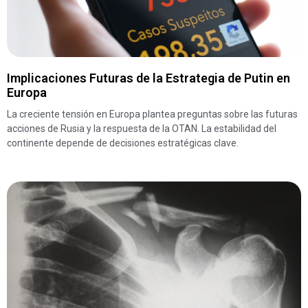
Implicaciones Futuras de la Estrategia de Putin en
Europa
La creciente tensión en Europa plantea preguntas sobre las futuras
acciones de Rusia y la respuesta de la OTAN. La estabilidad del
continente depende de decisiones estratégicas clave.