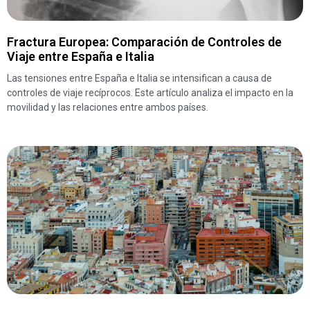
Fractura Europea: Comparación de Controles de
Viaje entre España e Italia
Las tensiones entre España e Italia se intensifican a causa de
controles de viaje recíprocos. Este artículo analiza el impacto en la
movilidad y las relaciones entre ambos países.