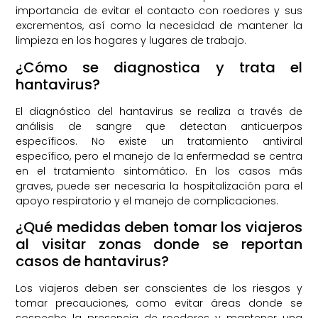
importancia de evitar el contacto con roedores y sus
excrementos, así como la necesidad de mantener la
limpieza en los hogares y lugares de trabajo.
¿Cómo se diagnostica y trata el
hantavirus?
El diagnóstico del hantavirus se realiza a través de
análisis de sangre que detectan anticuerpos
específicos. No existe un tratamiento antiviral
específico, pero el manejo de la enfermedad se centra
en el tratamiento sintomático. En los casos más
graves, puede ser necesaria la hospitalización para el
apoyo respiratorio y el manejo de complicaciones.
¿Qué medidas deben tomar los viajeros
al visitar zonas donde se reportan
casos de hantavirus?
Los viajeros deben ser conscientes de los riesgos y
tomar precauciones, como evitar áreas donde se
sospeche la presencia de roedores y mantener una