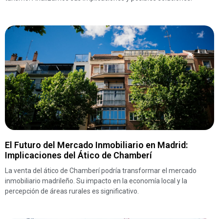
El Futuro del Mercado Inmobiliario en Madrid:
Implicaciones del Ático de Chamberí
La venta del ático de Chamberí podría transformar el mercado
inmobiliario madrileño. Su impacto en la economía local y la
percepción de áreas rurales es significativo.