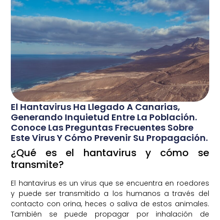
El Hantavirus Ha Llegado A Canarias,
Generando Inquietud Entre La Población.
Conoce Las Preguntas Frecuentes Sobre
Este Virus Y Cómo Prevenir Su Propagación.
¿Qué es el hantavirus y cómo se
transmite?
El hantavirus es un virus que se encuentra en roedores
y puede ser transmitido a los humanos a través del
contacto con orina, heces o saliva de estos animales.
También se puede propagar por inhalación de