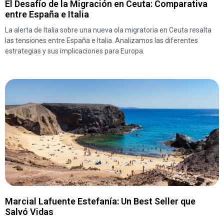
El Desafío de la Migración en Ceuta: Comparativa
entre España e Italia
La alerta de Italia sobre una nueva ola migratoria en Ceuta resalta
las tensiones entre España e Italia. Analizamos las diferentes
estrategias y sus implicaciones para Europa.
Marcial Lafuente Estefanía: Un Best Seller que
Salvó Vidas