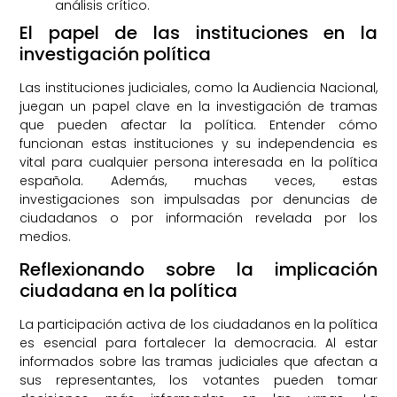
análisis crítico.
El papel de las instituciones en la
investigación política
Las instituciones judiciales, como la Audiencia Nacional,
juegan un papel clave en la investigación de tramas
que pueden afectar la política. Entender cómo
funcionan estas instituciones y su independencia es
vital para cualquier persona interesada en la política
española. Además, muchas veces, estas
investigaciones son impulsadas por denuncias de
ciudadanos o por información revelada por los
medios.
Reflexionando sobre la implicación
ciudadana en la política
La participación activa de los ciudadanos en la política
es esencial para fortalecer la democracia. Al estar
informados sobre las tramas judiciales que afectan a
sus representantes, los votantes pueden tomar