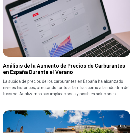
Análisis de la Aumento de Precios de Carburantes
en España Durante el Verano
La subida de precios de los carburantes en España ha alcanzado
niveles históricos, afectando tanto a familias como a la industria del
turismo. Analizamos sus implicaciones y posibles soluciones.