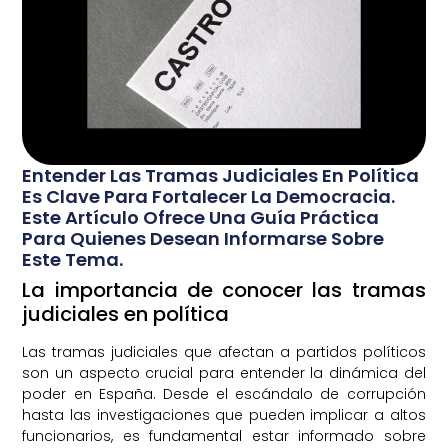
Entender Las Tramas Judiciales En Política
Es Clave Para Fortalecer La Democracia.
Este Artículo Ofrece Una Guía Práctica
Para Quienes Desean Informarse Sobre
Este Tema.
La importancia de conocer las tramas
judiciales en política
Las tramas judiciales que afectan a partidos políticos
son un aspecto crucial para entender la dinámica del
poder en España. Desde el escándalo de corrupción
hasta las investigaciones que pueden implicar a altos
funcionarios, es fundamental estar informado sobre