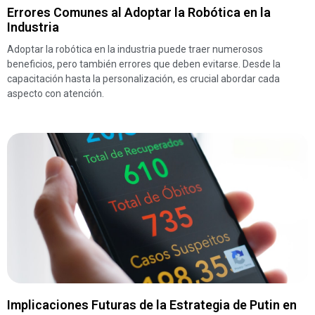
Errores Comunes al Adoptar la Robótica en la
Industria
Adoptar la robótica en la industria puede traer numerosos
beneficios, pero también errores que deben evitarse. Desde la
capacitación hasta la personalización, es crucial abordar cada
aspecto con atención.
Implicaciones Futuras de la Estrategia de Putin en