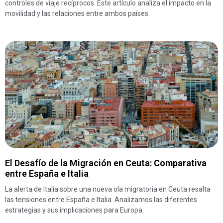
controles de viaje recíprocos. Este artículo analiza el impacto en la
movilidad y las relaciones entre ambos países.
El Desafío de la Migración en Ceuta: Comparativa
entre España e Italia
La alerta de Italia sobre una nueva ola migratoria en Ceuta resalta
las tensiones entre España e Italia. Analizamos las diferentes
estrategias y sus implicaciones para Europa.