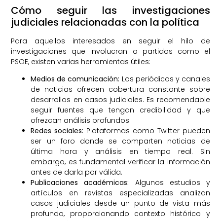
Cómo seguir las investigaciones
judiciales relacionadas con la política
Para aquellos interesados en seguir el hilo de
investigaciones que involucran a partidos como el
PSOE, existen varias herramientas útiles:
Medios de comunicación:
Los periódicos y canales
de noticias ofrecen cobertura constante sobre
desarrollos en casos judiciales. Es recomendable
seguir fuentes que tengan credibilidad y que
ofrezcan análisis profundos.
Redes sociales:
Plataformas como Twitter pueden
ser un foro donde se comparten noticias de
última hora y análisis en tiempo real. Sin
embargo, es fundamental verificar la información
antes de darla por válida.
Publicaciones académicas:
Algunos estudios y
artículos en revistas especializadas analizan
casos judiciales desde un punto de vista más
profundo, proporcionando contexto histórico y