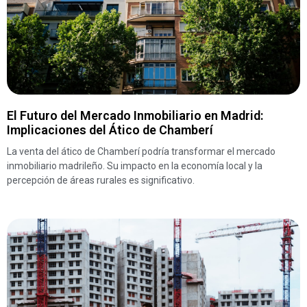
El Futuro del Mercado Inmobiliario en Madrid:
Implicaciones del Ático de Chamberí
La venta del ático de Chamberí podría transformar el mercado
inmobiliario madrileño. Su impacto en la economía local y la
percepción de áreas rurales es significativo.