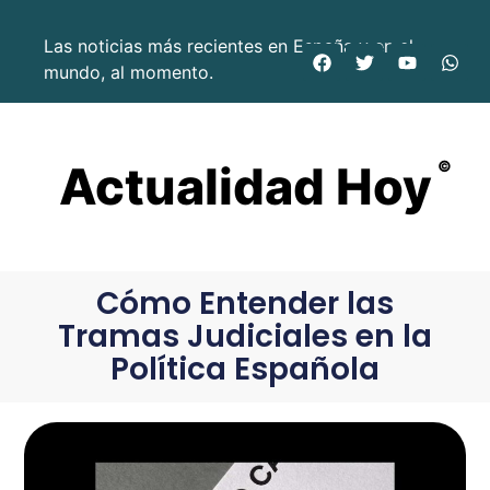
Las noticias más recientes en España y en el
mundo, al momento.
Actualidad Hoy
©
Cómo Entender las
Tramas Judiciales en la
Política Española