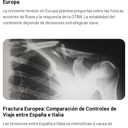
Europa
La creciente tensión en Europa plantea preguntas sobre las futuras
acciones de Rusia y la respuesta de la OTAN. La estabilidad del
continente depende de decisiones estratégicas clave.
Fractura Europea: Comparación de Controles de
Viaje entre España e Italia
Las tensiones entre España e Italia se intensifican a causa de