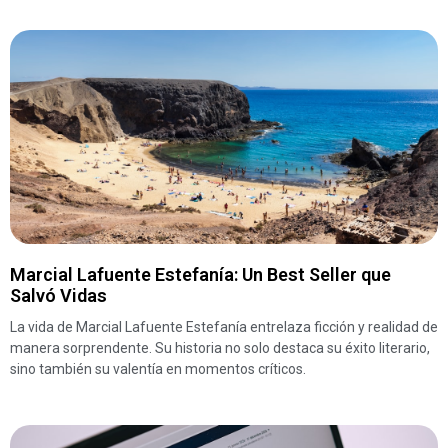
Marcial Lafuente Estefanía: Un Best Seller que
Salvó Vidas
La vida de Marcial Lafuente Estefanía entrelaza ficción y realidad de
manera sorprendente. Su historia no solo destaca su éxito literario,
sino también su valentía en momentos críticos.