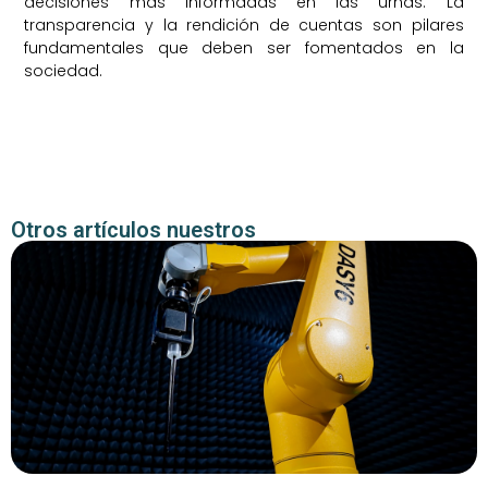
decisiones más informadas en las urnas. La
transparencia y la rendición de cuentas son pilares
fundamentales que deben ser fomentados en la
sociedad.
Otros artículos nuestros