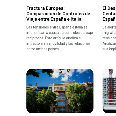
Fractura Europea:
El Des
Comparación de Controles de
Ceuta
Viaje entre España e Italia
España
Las tensiones entre España e Italia se
La alert
intensifican a causa de controles de viaje
migrator
recíprocos. Este artículo analiza el
tensione
impacto en la movilidad y las relaciones
Analizam
entre ambos países.
sus impl