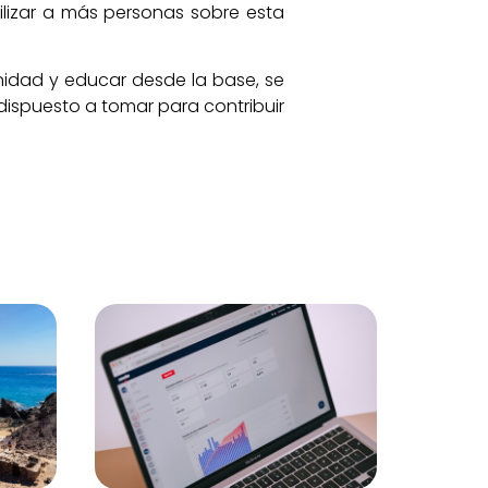
ilizar a más personas sobre esta
unidad y educar desde la base, se
dispuesto a tomar para contribuir