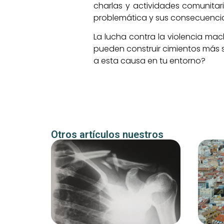
charlas y actividades comunitar
problemática y sus consecuenci
La lucha contra la violencia mac
pueden construir cimientos más s
a esta causa en tu entorno?
Otros artículos nuestros