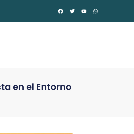
ta en el Entorno