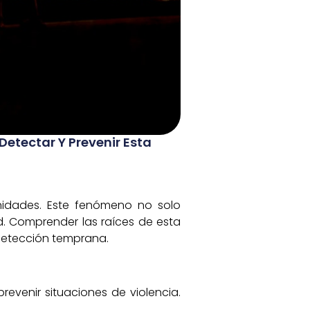
Detectar Y Prevenir Esta
nidades. Este fenómeno no solo
d. Comprender las raíces de esta
detección temprana.
revenir situaciones de violencia.