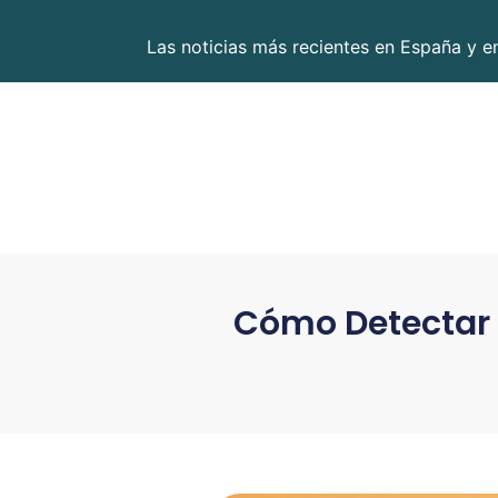
Las noticias más recientes en España y 
Cómo Detectar y