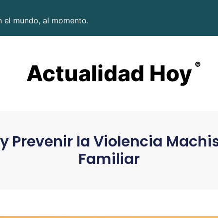
en el mundo, al momento.
Actualidad Hoy
©
 Prevenir la Violencia Machis
Familiar