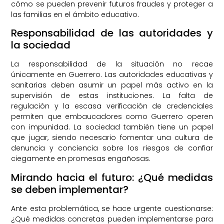
cómo se pueden prevenir futuros fraudes y proteger a
las familias en el ámbito educativo.
Responsabilidad de las autoridades y
la sociedad
La responsabilidad de la situación no recae
únicamente en Guerrero. Las autoridades educativas y
sanitarias deben asumir un papel más activo en la
supervisión de estas instituciones. La falta de
regulación y la escasa verificación de credenciales
permiten que embaucadores como Guerrero operen
con impunidad. La sociedad también tiene un papel
que jugar, siendo necesario fomentar una cultura de
denuncia y conciencia sobre los riesgos de confiar
ciegamente en promesas engañosas.
Mirando hacia el futuro: ¿Qué medidas
se deben implementar?
Ante esta problemática, se hace urgente cuestionarse:
¿Qué medidas concretas pueden implementarse para