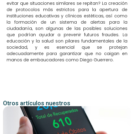
evitar que situaciones similares se repitan? La creación
de protocolos más estrictos para la apertura de
instituciones educativas y clínicas estéticas, así como
la formación de un sistema de alertas para la
ciudadanía, son algunas de las posibles soluciones
que podrían ayudar a prevenir futuros fraudes. La
educación y la salud son pilares fundamentales de la
sociedad, y es esencial que se protejan
adecuadamente para garantizar que no caigan en
manos de embaucadores como Diego Guerrero.
Otros artículos nuestros