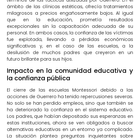
ámbito de las clínicas estéticas, ofrecía tratamientos
milagrosos a precios engañosamente bajos. Al igual
que en la educación, prometía resultados
excepcionales sin la capacitación adecuada de su
personal. En ambos casos, la confianza de las víctimas
fue explotada, llevando a pérdidas económicas
significativas y, en el caso de las escuelas, a la
desilusión de muchos padres que creyeron en un
futuro brillante para sus hijos.
Impacto en la comunidad educativa y
la confianza pública
El cierre de las escuelas Montessori debido a las
acciones de Guerrero ha tenido repercusiones severas.
No solo se han perdido empleos, sino que también se
ha deteriorado la confianza en el sistema educativo.
Los padres, que habían depositado sus esperanzas en
estas instituciones, ahora se ven obligados a buscar
alternativas educativas en un entorno ya complicado.
La situación plantea preguntas inquietantes sobre