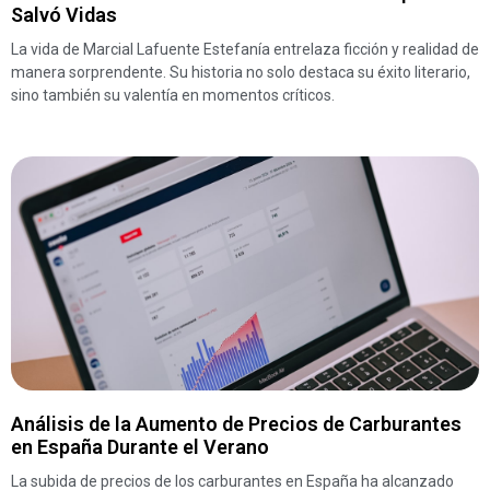
Salvó Vidas
La vida de Marcial Lafuente Estefanía entrelaza ficción y realidad de
manera sorprendente. Su historia no solo destaca su éxito literario,
sino también su valentía en momentos críticos.
Análisis de la Aumento de Precios de Carburantes
en España Durante el Verano
La subida de precios de los carburantes en España ha alcanzado