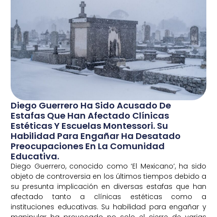
Diego Guerrero Ha Sido Acusado De
Estafas Que Han Afectado Clínicas
Estéticas Y Escuelas Montessori. Su
Habilidad Para Engañar Ha Desatado
Preocupaciones En La Comunidad
Educativa.
Diego Guerrero, conocido como ‘El Mexicano’, ha sido
objeto de controversia en los últimos tiempos debido a
su presunta implicación en diversas estafas que han
afectado tanto a clínicas estéticas como a
instituciones educativas. Su habilidad para engañar y
manipular ha provocado no solo el cierre de varias