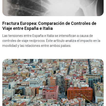
Fractura Europea: Comparación de Controles de
Viaje entre España e Italia
Las tensiones entre España e Italia se intensifican a causa de
controles de viaje recíprocos. Este artículo analiza el impacto en la
movilidad y las relaciones entre ambos países.