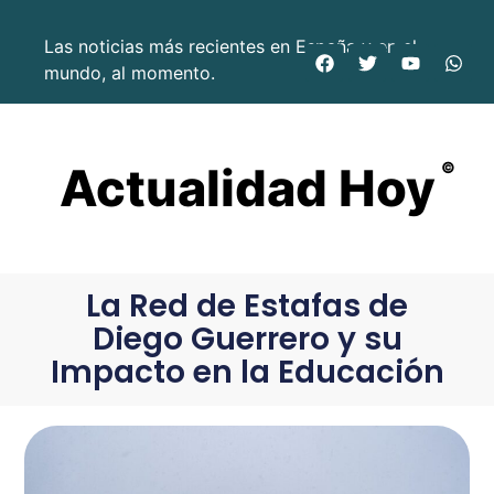
Las noticias más recientes en España y en el
mundo, al momento.
Actualidad Hoy
©
La Red de Estafas de
Diego Guerrero y su
Impacto en la Educación