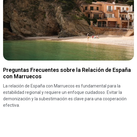
Preguntas Frecuentes sobre la Relación de España
con Marruecos
La relación de España con Marruecos es fundamental para la
estabilidad regional y requiere un enfoque cuidadoso. Evitar la
demonización y la subestimación es clave para una cooperación
efectiva.