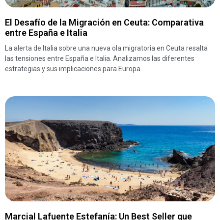
El Desafío de la Migración en Ceuta: Comparativa
entre España e Italia
La alerta de Italia sobre una nueva ola migratoria en Ceuta resalta
las tensiones entre España e Italia. Analizamos las diferentes
estrategias y sus implicaciones para Europa.
Marcial Lafuente Estefanía: Un Best Seller que