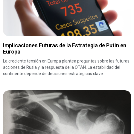
Implicaciones Futuras de la Estrategia de Putin en
Europa
La creciente tensión en Europa plantea preguntas sobre las futuras
acciones de Rusia y la respuesta de la OTAN. La estabilidad del
continente depende de decisiones estratégicas clave.