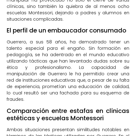
clínicas, sino también la quiebra de al menos ocho
escuelas Montessori, dejando a padres y alumnos en
situaciones complicadas.
El perfil de un embaucador consumado
Guerrero, a sus 58 años, ha demostrado tener un
talento especial para el engaño. Sin formación en
pedagogía, se ha adentrado en el mundo educativo
utilizando tácticas que han levantado dudas sobre su
ética y profesionalismo. La capacidad de
manipulación de Guerrero le ha permitido crear una
red de instituciones educativas que, a pesar de su falta
de experiencia, prometían una educación de calidad,
lo cual resultó ser una fachada para su esquema de
fraudes.
Comparación entre estafas en clínicas
estéticas y escuelas Montessori
Ambas situaciones presentan similitudes notables en
términos de las tácticas utilizadas por Guerrero. En el