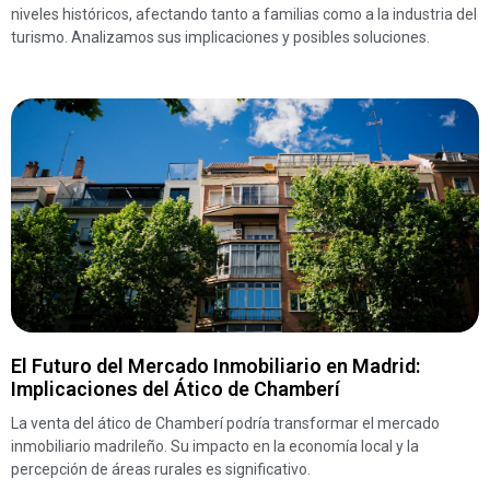
niveles históricos, afectando tanto a familias como a la industria del
turismo. Analizamos sus implicaciones y posibles soluciones.
El Futuro del Mercado Inmobiliario en Madrid:
Implicaciones del Ático de Chamberí
La venta del ático de Chamberí podría transformar el mercado
inmobiliario madrileño. Su impacto en la economía local y la
percepción de áreas rurales es significativo.