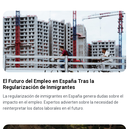
El Futuro del Empleo en España Tras la
Regularización de Inmigrantes
La regularización de inmigrantes en España genera dudas sobre el
impacto en el empleo. Expertos advierten sobre la necesidad de
reinterpretar los datos laborales en el futuro.